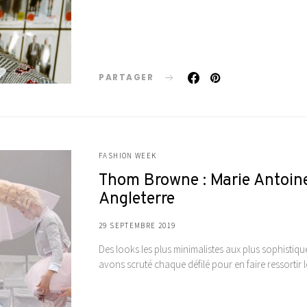
PARTAGER
FASHION WEEK
Thom Browne : Marie Antoine
Angleterre
29 SEPTEMBRE 2019
Des looks les plus minimalistes aux plus sophistiq
avons scruté chaque défilé pour en faire ressortir 