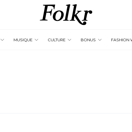
MUSIQUE
CULTURE
BONUS
FASHION 