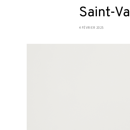
Saint-Va
4 FÉVRIER 2025