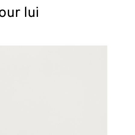
our lui