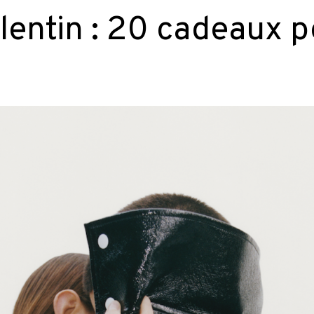
lentin : 20 cadeaux p