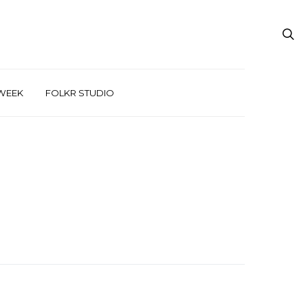
WEEK
FOLKR STUDIO