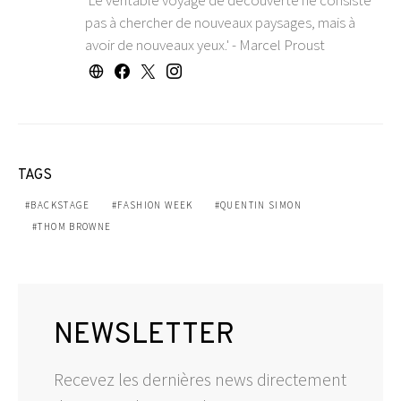
pas à chercher de nouveaux paysages, mais à
avoir de nouveaux yeux.' - Marcel Proust
TAGS
BACKSTAGE
FASHION WEEK
QUENTIN SIMON
THOM BROWNE
NEWSLETTER
Recevez les dernières news directement