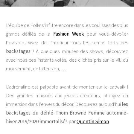
L’équipe de Folkr s’infiltre encore dans les coulisses des plus
grands défilés de la
Fashion Week
pour vous dévoiler
l’invisible. Vivez de l’intérieur tous les temps forts des
backstages
! A quelques minutes des shows, découvrez
avec nous ces instants volés, des clichés pris sur le vif, du
mouvement, de la tension, …
L’adrénaline est palpable avant de monter sur le catwalk !
Des grandes maisons aux jeunes créateurs, plongez en
immersion dans l’envers du décor. Découvrez aujourd’hui
les
backstages du défilé Thom Browne Femme automne-
hiver 2019/2020 immortalisés par
Quentin Simon
.