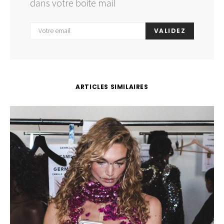
dans votre boite mail
VALIDEZ
ARTICLES SIMILAIRES