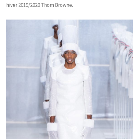
hiver 2019/2020 Thom Browne.