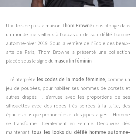
Une fois de plus la maison
Thom Browne
nous plonge dans
un monde merveilleux à l’occasion de son défilé homme
automne-hiver 2019. Sous la verrière de l’École des beaux-
arts de Paris, Thom Browne a présenté une collection
placée sous le signe du
masculin féminin
.
Il réinterprète
les codes de la mode féminine
, comme un
jeu de poupées, pour habiller ses hommes de corsets et
autres drapés. Il s’amuse avec les proportions de ses
silhouettes avec des robes très serrées à la taille, des
épaules plus que prononcées et des jupes larges. L’Homme
se transforme littéralement en Femme. Découvrez dès
maintenant
tous les looks du défilé homme automne-