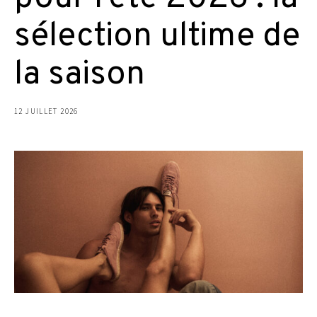
sélection ultime de
la saison
12 JUILLET 2026