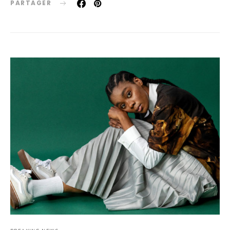
PARTAGER