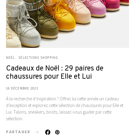
NOËL
SÉLECTIONS SHOPPING
Cadeaux de Noël : 29 paires de
chaussures pour Elle et Lui
16 DÉCEMBRE 2023
À la recherche d’inspiration ? Offrez lui cette année un cadeau
d’exception et explorez cette sélection de chaussures pour Elle et
Lui. Talons, sneakers, boots, laissez-vous guider par cette
sélection…
PARTAGER