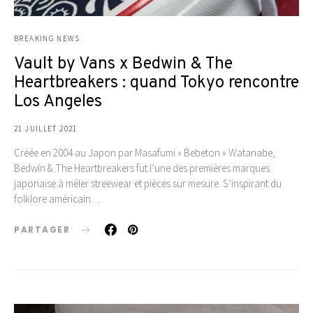
BREAKING NEWS
Vault by Vans x Bedwin & The
Heartbreakers : quand Tokyo rencontre
Los Angeles
21 JUILLET 2021
Créée en 2004 au Japon par Masafumi « Bebeton » Watanabe,
Bedwin & The Heartbreakers fut l’une des premières marques
japonaise à mêler streewear et pièces sur mesure. S’inspirant du
folklore américain…
PARTAGER