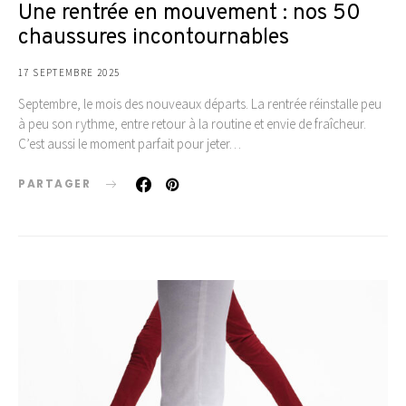
Une rentrée en mouvement : nos 50
chaussures incontournables
17 SEPTEMBRE 2025
Septembre, le mois des nouveaux départs. La rentrée réinstalle peu
à peu son rythme, entre retour à la routine et envie de fraîcheur.
C’est aussi le moment parfait pour jeter…
PARTAGER