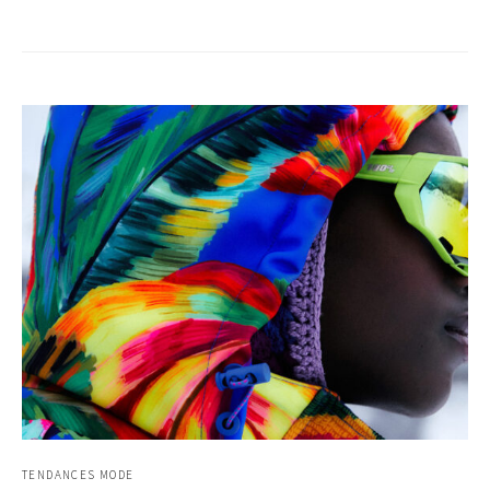
TENDANCES MODE