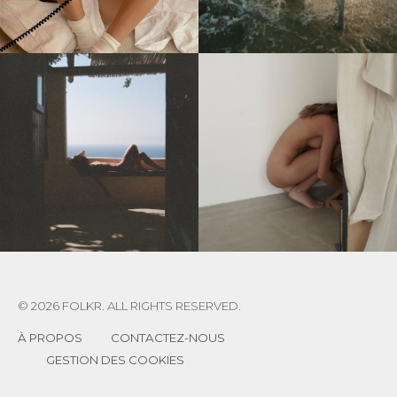
© 2026 FOLKR. ALL RIGHTS RESERVED.
À PROPOS
CONTACTEZ-NOUS
GESTION DES COOKIES