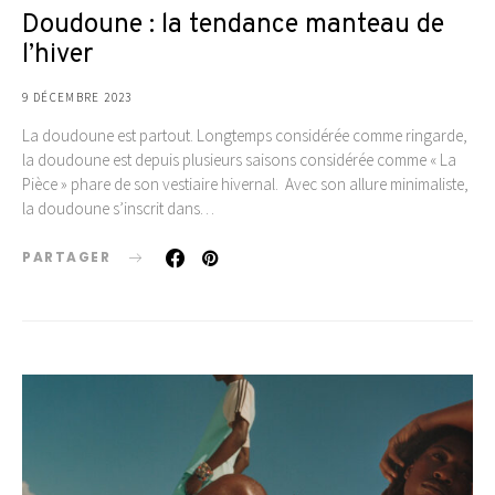
Doudoune : la tendance manteau de
l’hiver
9 DÉCEMBRE 2023
La doudoune est partout. Longtemps considérée comme ringarde,
la doudoune est depuis plusieurs saisons considérée comme « La
Pièce » phare de son vestiaire hivernal. Avec son allure minimaliste,
la doudoune s’inscrit dans…
PARTAGER