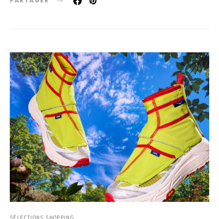
PARTAGER
SÉLECTIONS SHOPPING