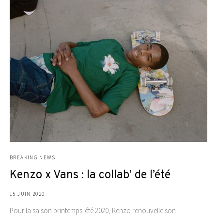
BREAKING NEWS
Kenzo x Vans : la collab’ de l’été
15 JUIN 2020
Pour la saison printemps-été 2020, Kenzo renouvelle son