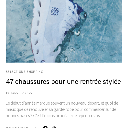
SÉLECTIONS SHOPPING
47 chaussures pour une rentrée stylée
12 JANVIER 2025
Le début d’année marque souvent un nouveau départ, et quoi de
mieux que de renouveler sa garde-robe pour commencer sur de
bonnes bases ? C’est l’occasion idéale de repenser vos…