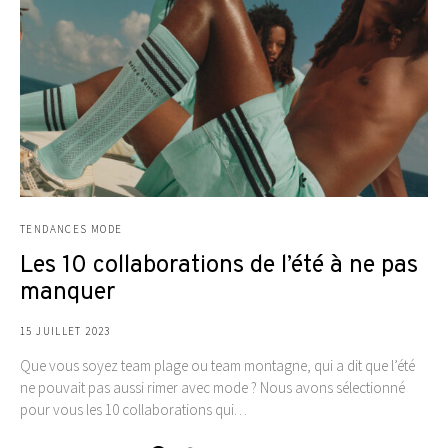
TENDANCES MODE
Les 10 collaborations de l’été à ne pas
manquer
15 JUILLET 2023
Que vous soyez team plage ou team montagne, qui a dit que l’été
ne pouvait pas aussi rimer avec mode ? Nous avons sélectionné
pour vous les 10 collaborations qui…