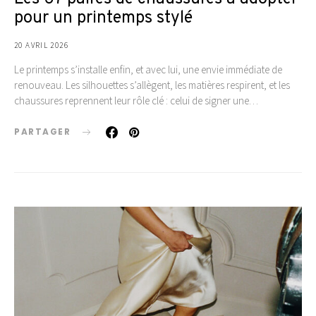
pour un printemps stylé
20 AVRIL 2026
Le printemps s’installe enfin, et avec lui, une envie immédiate de
renouveau. Les silhouettes s’allègent, les matières respirent, et les
chaussures reprennent leur rôle clé : celui de signer une…
PARTAGER