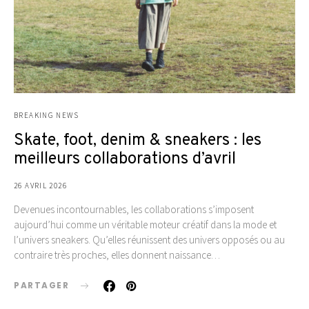
BREAKING NEWS
Skate, foot, denim & sneakers : les
meilleurs collaborations d’avril
26 AVRIL 2026
Devenues incontournables, les collaborations s’imposent
aujourd’hui comme un véritable moteur créatif dans la mode et
l’univers sneakers. Qu’elles réunissent des univers opposés ou au
contraire très proches, elles donnent naissance…
PARTAGER