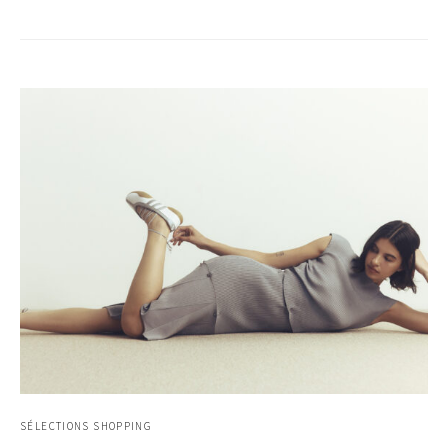
SÉLECTIONS SHOPPING