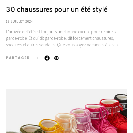
30 chaussures pour un été stylé
18 JUILLET 2024
L’arrivée de l’été est toujours une bonne excuse pour refaire sa
garde-robe. Et qui dit garde-robe, dit forcément chaussures,
sneakers et autres sandales. Que vous soyez vacances à la ville,…
PARTAGER