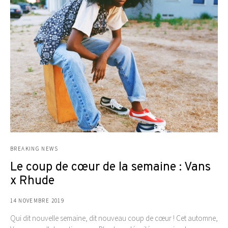
BREAKING NEWS
Le coup de cœur de la semaine : Vans
x Rhude
14 NOVEMBRE 2019
Qui dit nouvelle semaine, dit nouveau coup de cœur ! Cet automne,