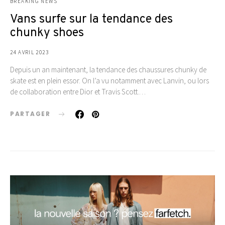
BREAKING NEWS
Vans surfe sur la tendance des
chunky shoes
24 AVRIL 2023
Depuis un an maintenant, la tendance des chaussures chunky de
skate est en plein essor. On l’a vu notamment avec Lanvin, ou lors
de collaboration entre Dior et Travis Scott.…
PARTAGER