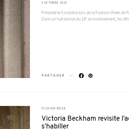
5 OCTOBRE 2025
Présenté le 5 octobre lors de la Fashion Week de P
Dans un hall tamisé du 16ᵉ arrondissement, les sil
PARTAGER
FASHION WEEK
Victoria Beckham revisite l’a
s’habiller