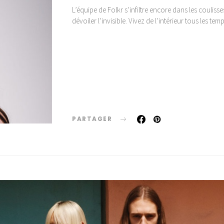
L’équipe de Folkr s’infiltre encore dans les coulis
dévoiler l’invisible. Vivez de l’intérieur tous les 
PARTAGER