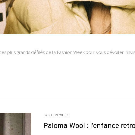
des plus grands défilés de la Fashion Week pour vous dévoiler l’invisi
FASHION WEEK
Paloma Wool : l’enfance retr