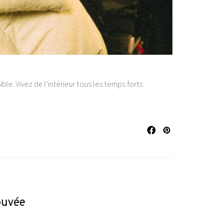
ble. Vivez de l’intérieur tous les temps forts
ouvée