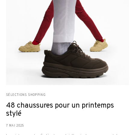
SÉLECTIONS SHOPPING
48 chaussures pour un printemps
stylé
7 MAI 2025