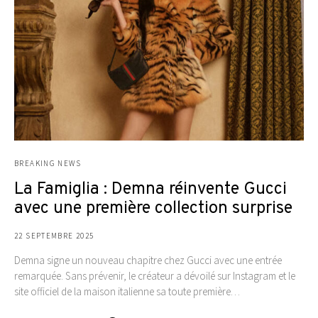
BREAKING NEWS
La Famiglia : Demna réinvente Gucci
avec une première collection surprise
22 SEPTEMBRE 2025
Demna signe un nouveau chapitre chez Gucci avec une entrée
remarquée. Sans prévenir, le créateur a dévoilé sur Instagram et le
site officiel de la maison italienne sa toute première…