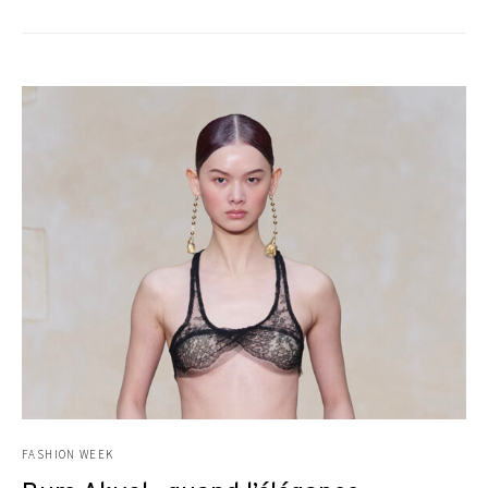
FASHION WEEK