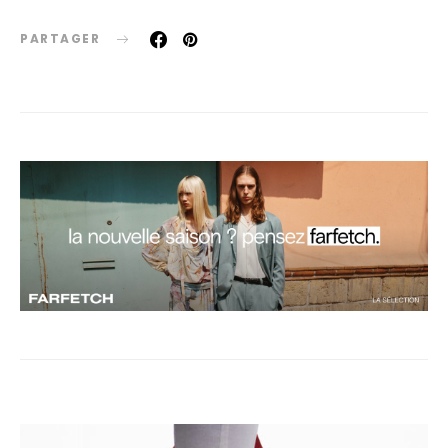
PARTAGER