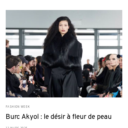
FASHION WEEK
Burc Akyol : le désir à fleur de peau