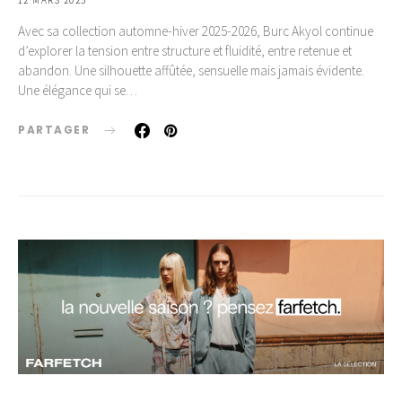
12 MARS 2025
Avec sa collection automne-hiver 2025-2026, Burc Akyol continue
d’explorer la tension entre structure et fluidité, entre retenue et
abandon. Une silhouette affûtée, sensuelle mais jamais évidente.
Une élégance qui se…
PARTAGER