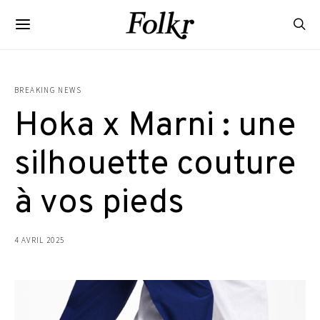
BREAKING NEWS
Hoka x Marni : une
silhouette couture
à vos pieds
4 AVRIL 2025