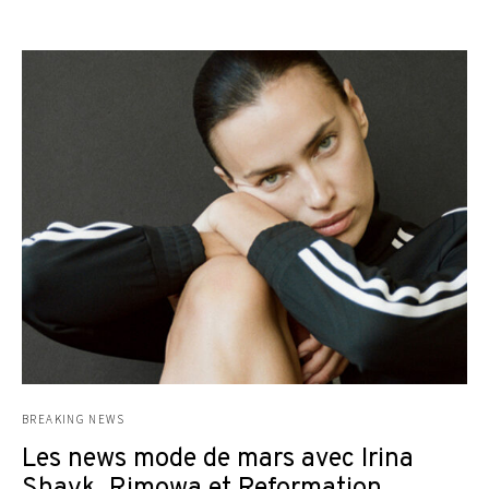
BREAKING NEWS
Les news mode de mars avec Irina