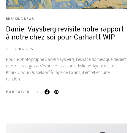
BREAKING NEWS
Daniel Vaysberg revisite notre rapport
à notre chez soi pour Carhartt WIP
23 FÉVRIER 2025
Pour le photographe Daniel Vaysberg, l’espace domestique devient
une toile vierge où s’exprime sa vision artistique. Ayant quitté
Kharkiv pour Düsseldorf à l’âge de 16 ans, il entretient une
relation…
PARTAGER