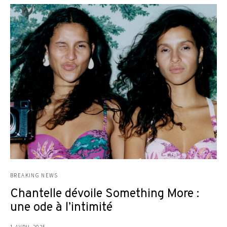
BREAKING NEWS
Chantelle dévoile Something More :
une ode à l’intimité