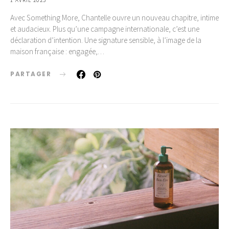
1 AVRIL 2025
Avec Something More, Chantelle ouvre un nouveau chapitre, intime
et audacieux. Plus qu’une campagne internationale, c’est une
déclaration d’intention. Une signature sensible, à l’image de la
maison française : engagée,…
PARTAGER