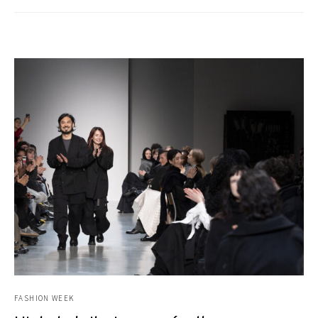
FASHION WEEK