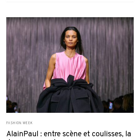
FASHION WEEK
AlainPaul : entre scène et coulisses, la