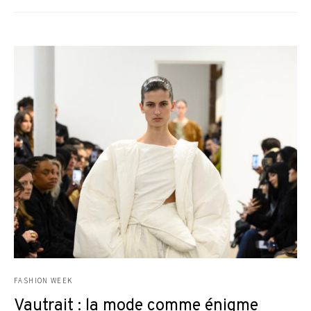
FASHION WEEK
Vautrait : la mode comme énigme