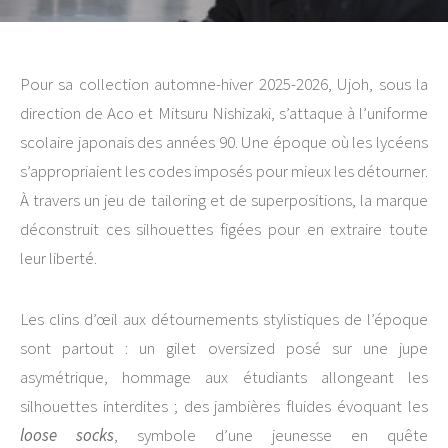
Pour sa collection automne-hiver 2025-2026, Ujoh, sous la
direction de Aco et Mitsuru Nishizaki, s’attaque à l’uniforme
scolaire japonais des années 90. Une époque où les lycéens
s’appropriaient les codes imposés pour mieux les détourner.
À travers un jeu de tailoring et de superpositions, la marque
déconstruit ces silhouettes figées pour en extraire toute
leur liberté.
Les clins d’œil aux détournements stylistiques de l’époque
sont partout : un gilet oversized posé sur une jupe
asymétrique, hommage aux étudiants allongeant les
silhouettes interdites ; des jambières fluides évoquant les
loose socks
, symbole d’une jeunesse en quête