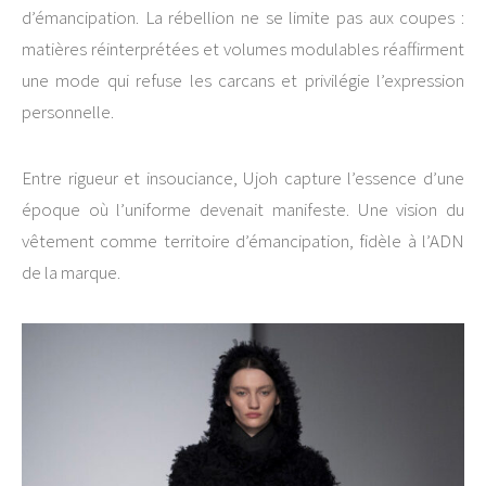
d’émancipation. La rébellion ne se limite pas aux coupes :
matières réinterprétées et volumes modulables réaffirment
une mode qui refuse les carcans et privilégie l’expression
personnelle.
Entre rigueur et insouciance, Ujoh capture l’essence d’une
époque où l’uniforme devenait manifeste. Une vision du
vêtement comme territoire d’émancipation, fidèle à l’ADN
de la marque.