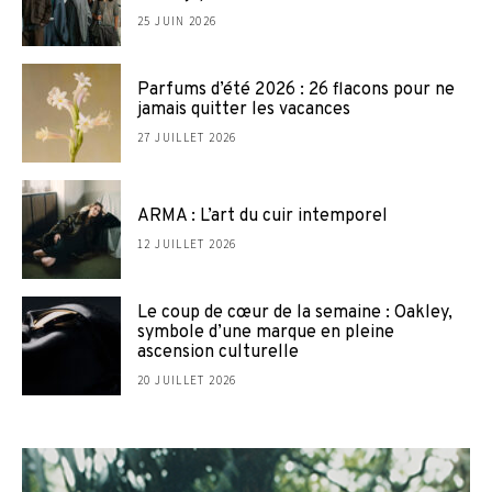
25 JUIN 2026
Parfums d’été 2026 : 26 flacons pour ne
jamais quitter les vacances
27 JUILLET 2026
ARMA : L’art du cuir intemporel
12 JUILLET 2026
Le coup de cœur de la semaine : Oakley,
symbole d’une marque en pleine
ascension culturelle
20 JUILLET 2026