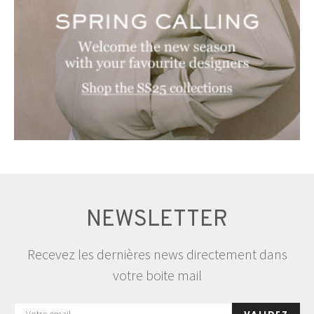
NEWSLETTER
Recevez les dernières news directement dans
votre boite mail