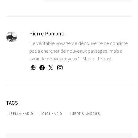
Pierre Pomonti
'Le véritable voyage de découverte ne consiste
pas à chercher de nouveaux paysages, mais à
avoir de nouveaux yeux.' - Marcel Proust
TAGS
BELLA HADID
GIGI HADID
MERT & MARCUS