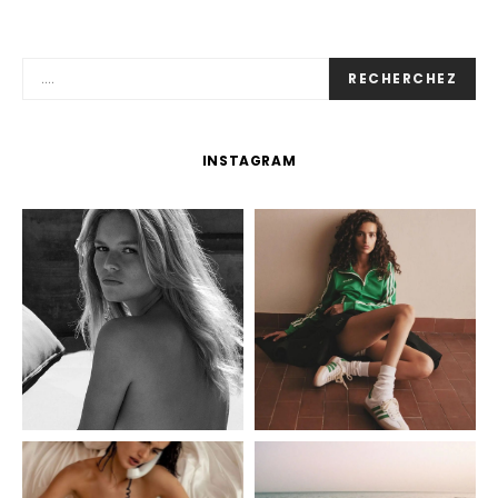
RECHERCHEZ
INSTAGRAM