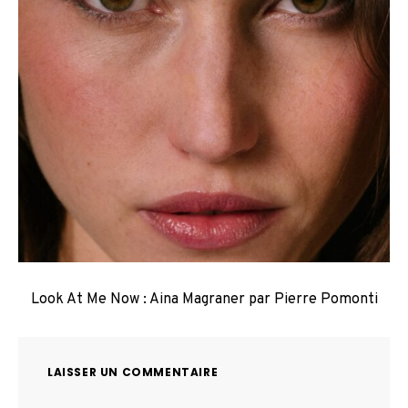
Look At Me Now : Aina Magraner par Pierre Pomonti
LAISSER UN COMMENTAIRE