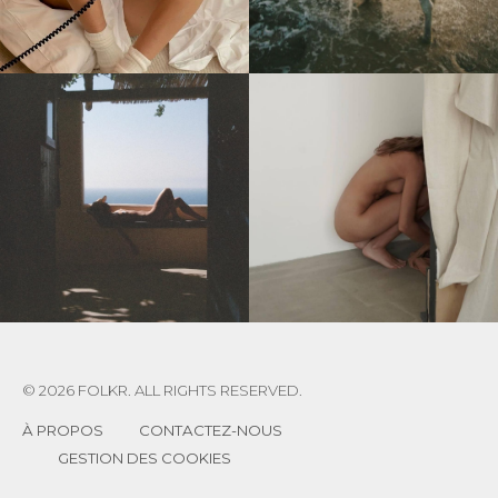
© 2026 FOLKR. ALL RIGHTS RESERVED.
À PROPOS
CONTACTEZ-NOUS
GESTION DES COOKIES