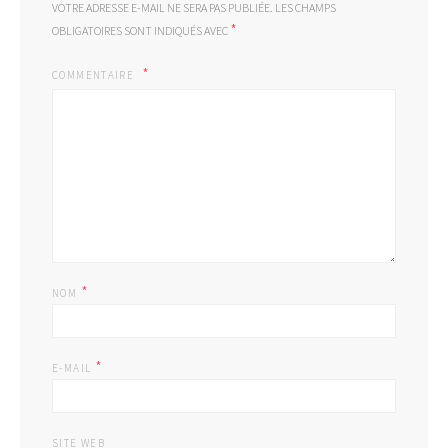
VOTRE ADRESSE E-MAIL NE SERA PAS PUBLIÉE.
LES CHAMPS
*
OBLIGATOIRES SONT INDIQUÉS AVEC
COMMENTAIRE
*
NOM
*
E-MAIL
SITE WEB