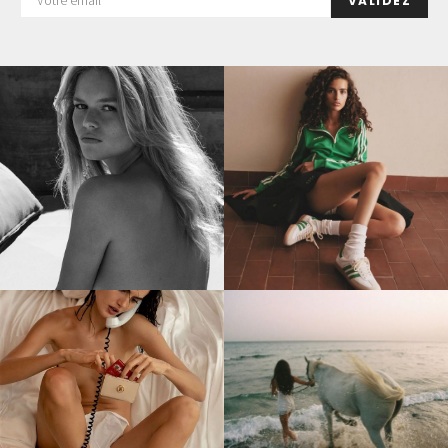
VALIDEZ