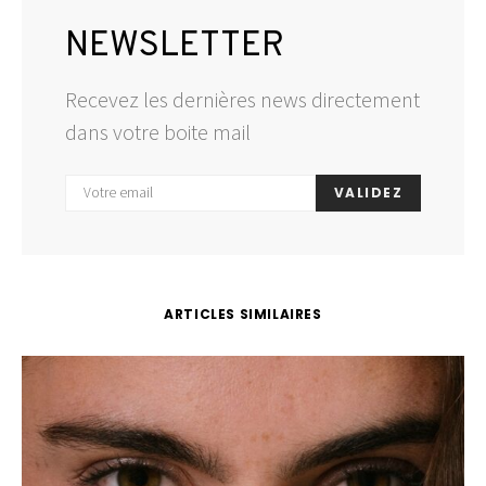
NEWSLETTER
Recevez les dernières news directement
dans votre boite mail
VALIDEZ
ARTICLES SIMILAIRES