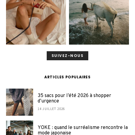
SUIVEZ-NOUS
ARTICLES POPULAIRES
35 sacs pour l’été 2026 à shopper
d’urgence
14 JUILLET 2026
YOKE : quand le surréalisme rencontre la
mode japonaise