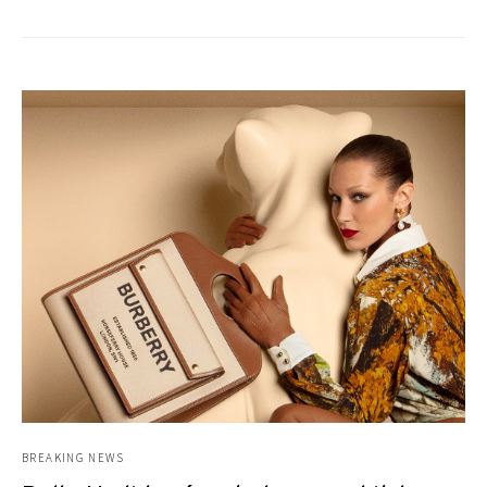
BREAKING NEWS