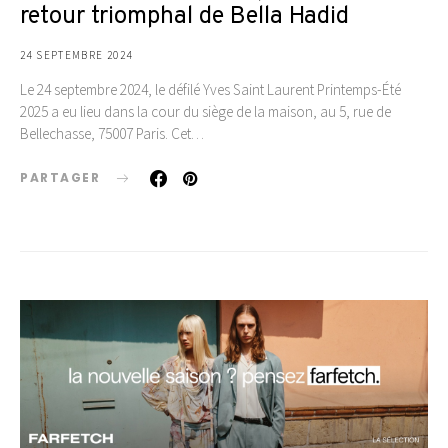
retour triomphal de Bella Hadid
24 SEPTEMBRE 2024
Le 24 septembre 2024, le défilé Yves Saint Laurent Printemps-Été
2025 a eu lieu dans la cour du siège de la maison, au 5, rue de
Bellechasse, 75007 Paris. Cet…
PARTAGER