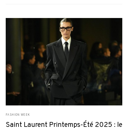
FASHION WEEK
Saint Laurent Printemps-Été 2025 : le