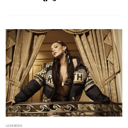
LOOKBOOK