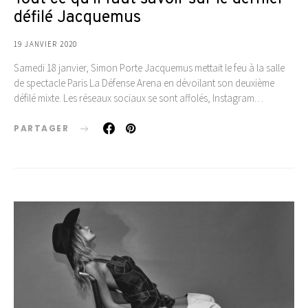
défilé Jacquemus
19 JANVIER 2020
Samedi 18 janvier, Simon Porte Jacquemus mettait le feu à la salle
de spectacle Paris La Défense Arena en dévoilant son deuxième
défilé mixte. Les réseaux sociaux se sont affolés, Instagram…
PARTAGER