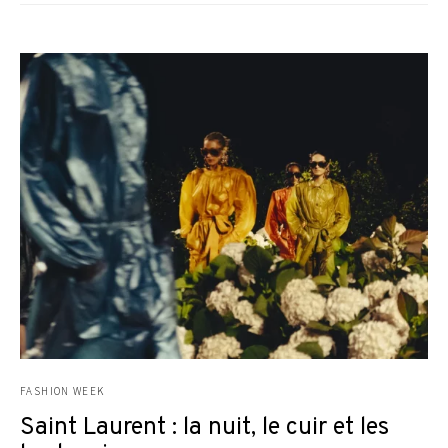
FASHION WEEK
Saint Laurent : la nuit, le cuir et les