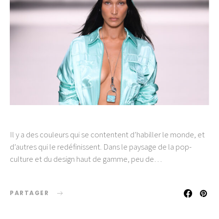
Il y a des couleurs qui se contentent d’habiller le monde, et
d’autres qui le redéfinissent. Dans le paysage de la pop-
culture et du design haut de gamme, peu de…
PARTAGER