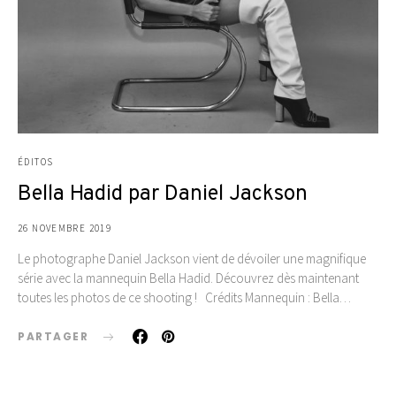
ÉDITOS
Bella Hadid par Daniel Jackson
26 NOVEMBRE 2019
Le photographe Daniel Jackson vient de dévoiler une magnifique
série avec la mannequin Bella Hadid. Découvrez dès maintenant
toutes les photos de ce shooting ! Crédits Mannequin : Bella…
PARTAGER