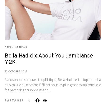
BREAKING NEWS
Bella Hadid x About You : ambiance
Y2K
23 OCTOBRE 2022
Avec son look unique et sophistiqué, Bella Hadid est la top model la
plus en vue du moment. Défilant pour les plus grandes maisons, elle
fait partie des personnalités de…
PARTAGER