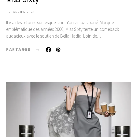
Miss Sixty
16 JANVIER 2025
Il y a des retours sur lesquels on n’aurait pas parié. Marque
emblématique des années 2000, Miss Sixty tente un comeback
audacieux avec le soutien de Bella Hadid. Loin de…
PARTAGER