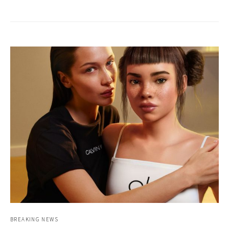
BREAKING NEWS