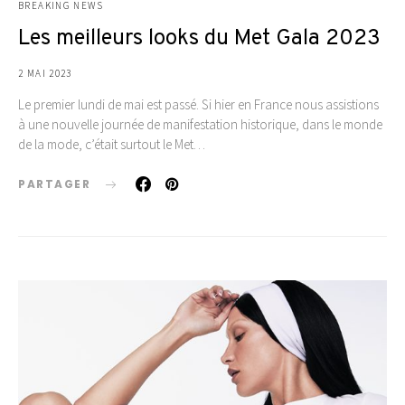
BREAKING NEWS
Les meilleurs looks du Met Gala 2023
2 MAI 2023
Le premier lundi de mai est passé. Si hier en France nous assistions
à une nouvelle journée de manifestation historique, dans le monde
de la mode, c’était surtout le Met…
PARTAGER