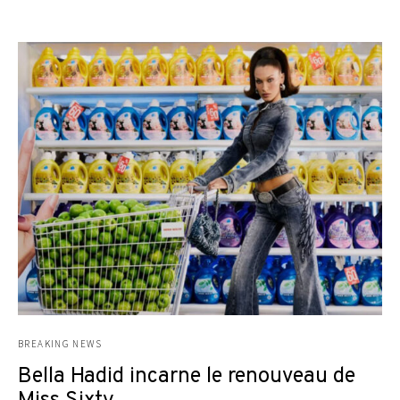
BREAKING NEWS
Bella Hadid incarne le renouveau de