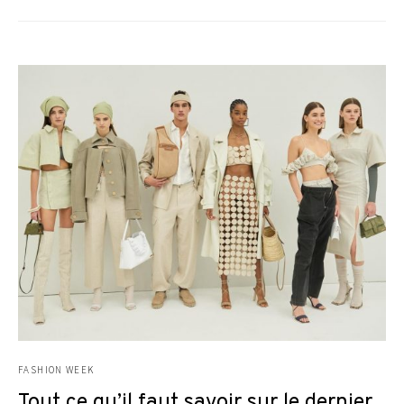
FASHION WEEK
Tout ce qu’il faut savoir sur le dernier