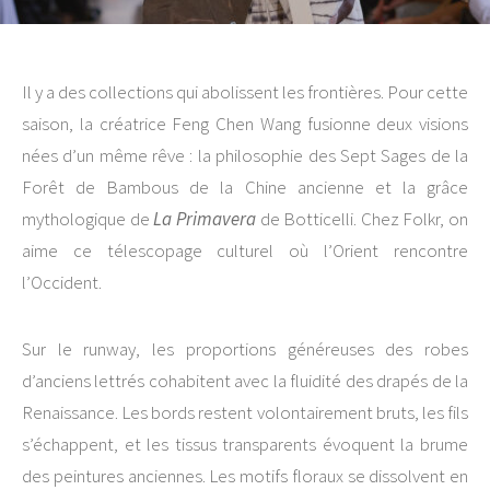
Il y a des collections qui abolissent les frontières. Pour cette
saison, la créatrice Feng Chen Wang fusionne deux visions
nées d’un même rêve : la philosophie des Sept Sages de la
Forêt de Bambous de la Chine ancienne et la grâce
mythologique de
La Primavera
de Botticelli. Chez Folkr, on
aime ce télescopage culturel où l’Orient rencontre
l’Occident.
Sur le runway, les proportions généreuses des robes
d’anciens lettrés cohabitent avec la fluidité des drapés de la
Renaissance. Les bords restent volontairement bruts, les fils
s’échappent, et les tissus transparents évoquent la brume
des peintures anciennes. Les motifs floraux se dissolvent en