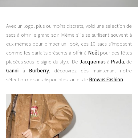
Avec un logo, plus ou moins discrets, voici une sélection de
sacs à offrir le grand soir. Même s’ils se suffisent souvent à
eux-mêmes pour pimper un look, ces 10 sacs s’imposent
comme les parfaits présents à offrir à
Noël
pour des fêtes
placées sous le signe du style. De
Jacquemus
à
Prada
, de
Ganni
à
Burberry
, découvrez dès maintenant notre
sélection de sacs disponibles sur le site
Browns Fashion
.