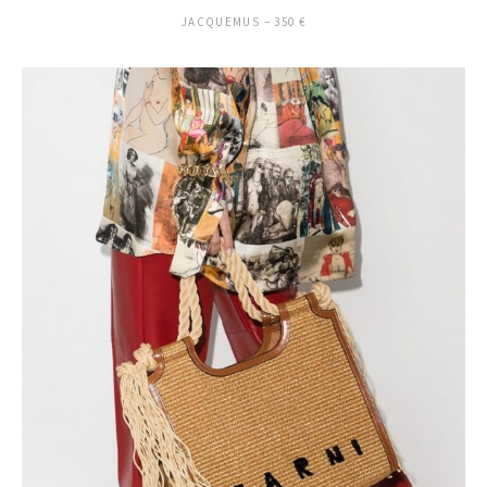
JACQUEMUS – 350 €