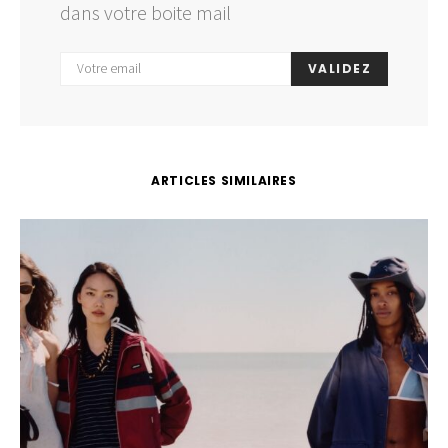
dans votre boite mail
VALIDEZ
ARTICLES SIMILAIRES