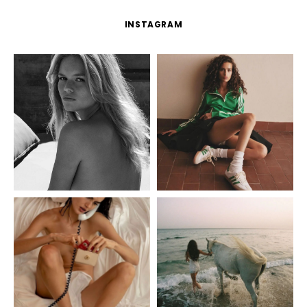
INSTAGRAM