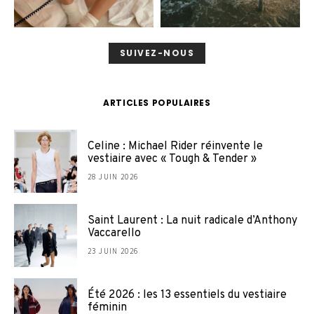
SUIVEZ-NOUS
ARTICLES POPULAIRES
Celine : Michael Rider réinvente le
vestiaire avec « Tough & Tender »
28 JUIN 2026
Saint Laurent : La nuit radicale d’Anthony
Vaccarello
23 JUIN 2026
Été 2026 : les 13 essentiels du vestiaire
féminin