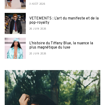
3 AOÛT 2026
VETEMENTS : L’art du manifeste et de la
pop-royalty
26 JUIN 2026
L’histoire du Tiffany Blue, la nuance la
plus magnétique du luxe
20 JUIN 2026