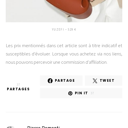
YUZEFI – 529 €
Les prix mentionnés dans cet article sont à titre indicatif et
susceptibles d’évoluer. Lorsque vous achetez via nos liens,
nous pouvons percevoir une commission d’affiliation.
PARTAGE
TWEET
37
PARTAGES
PIN IT
37