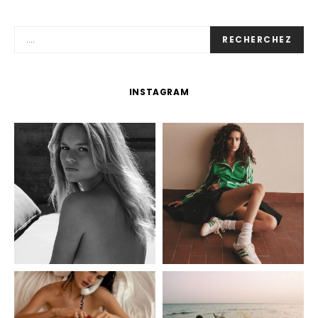
RECHERCHEZ
INSTAGRAM