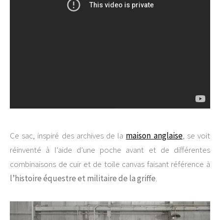
Ce sac, inspiré des archives de la
maison anglaise
, se voit
réinventé à l’aide d’une poche avant et de différentes
combinaisons de cuir et de toile canvas faisant référence à
l’histoire équestre et militaire de la griffe
.