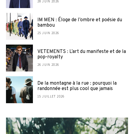
28 JUIN 2026
IM MEN : Éloge de l’ombre et poésie du
bambou
25 JUIN 2026
VETEMENTS : L’art du manifeste et de la
pop-royalty
26 JUIN 2026
De la montagne à la rue : pourquoi la
randonnée est plus cool que jamais
15 JUILLET 2026