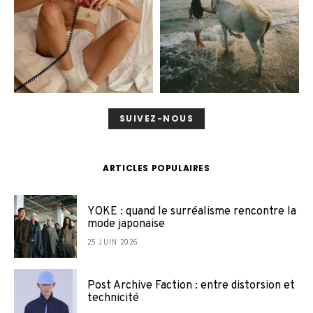
SUIVEZ-NOUS
ARTICLES POPULAIRES
YOKE : quand le surréalisme rencontre la
mode japonaise
25 JUIN 2026
Post Archive Faction : entre distorsion et
technicité