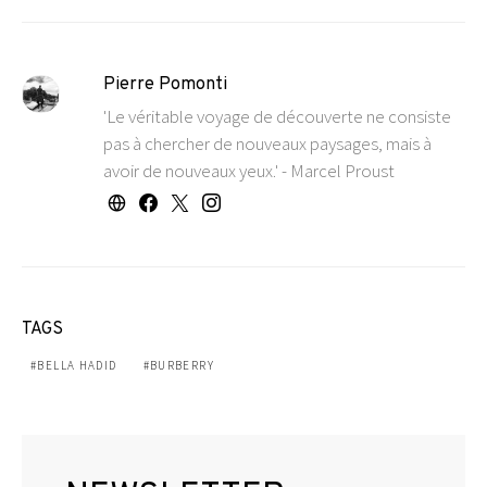
Pierre Pomonti
'Le véritable voyage de découverte ne consiste
pas à chercher de nouveaux paysages, mais à
avoir de nouveaux yeux.' - Marcel Proust
TAGS
BELLA HADID
BURBERRY