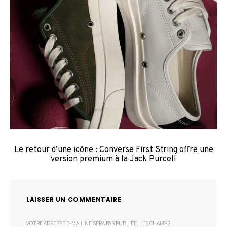
Le retour d’une icône : Converse First String offre une
version premium à la Jack Purcell
LAISSER UN COMMENTAIRE
VOTRE ADRESSE E-MAIL NE SERA PAS PUBLIÉE.
LES CHAMPS