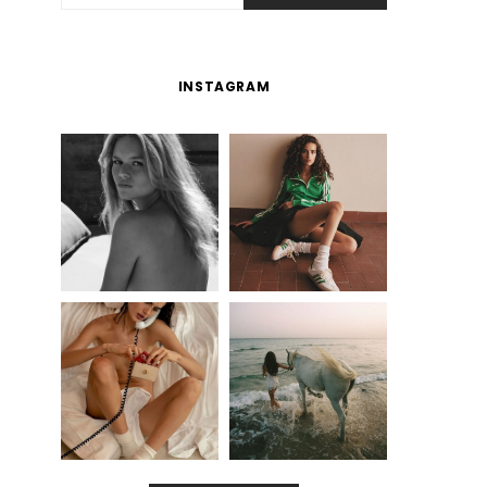
INSTAGRAM