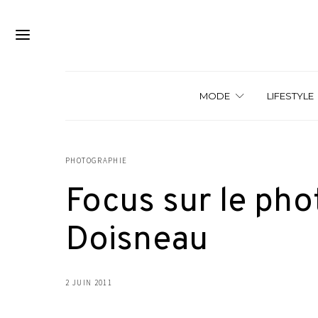
MODE
LIFESTYLE
PHOTOGRAPHIE
Focus sur le ph
Doisneau
2 JUIN 2011