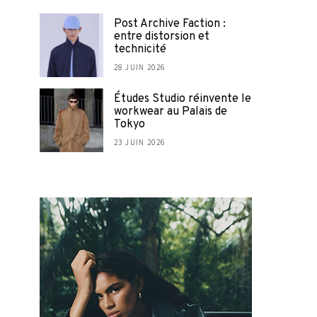
Post Archive Faction :
entre distorsion et
technicité
28 JUIN 2026
Études Studio réinvente le
workwear au Palais de
Tokyo
23 JUIN 2026