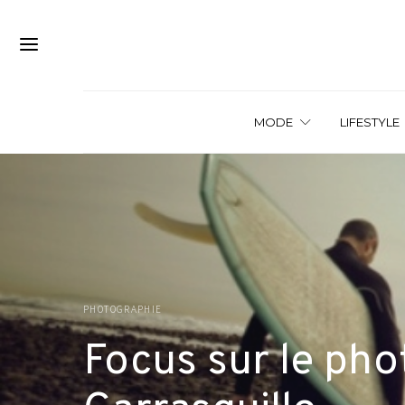
MODE
LIFESTYLE
PHOTOGRAPHIE
Focus sur le ph