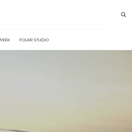
WEEK
FOLKR STUDIO