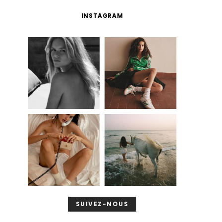
INSTAGRAM
SUIVEZ-NOUS