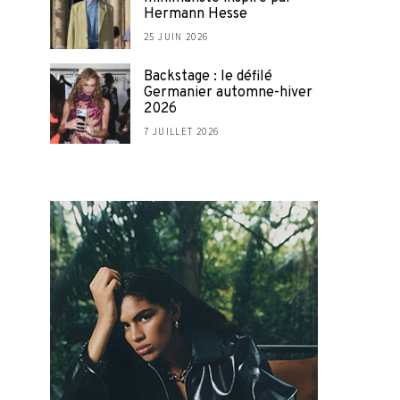
Hermann Hesse
25 JUIN 2026
Backstage : le défilé
Germanier automne-hiver
2026
7 JUILLET 2026