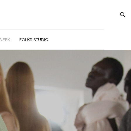
WEEK
FOLKR STUDIO