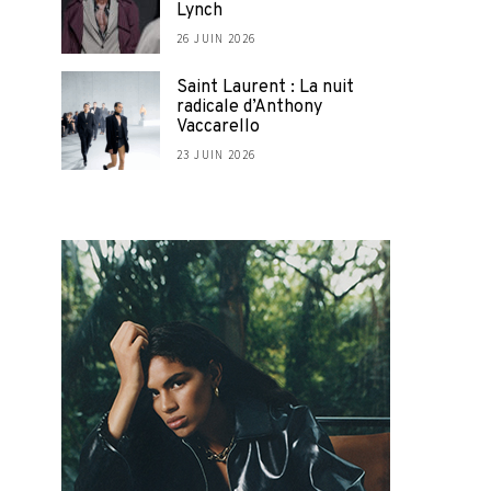
Lynch
26 JUIN 2026
Saint Laurent : La nuit
radicale d’Anthony
Vaccarello
23 JUIN 2026