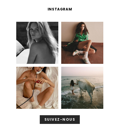
INSTAGRAM
SUIVEZ-NOUS