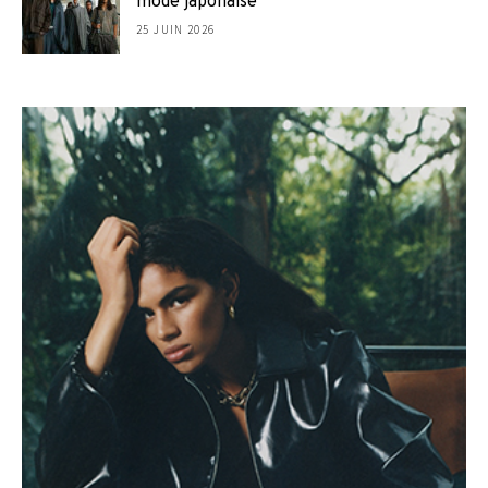
mode japonaise
25 JUIN 2026