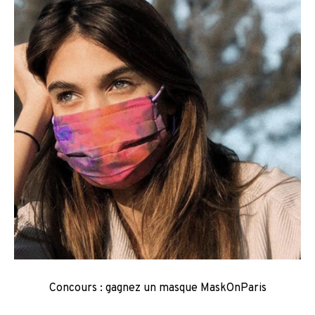
Concours : gagnez un masque MaskOnParis