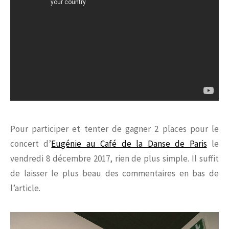
Pour participer et tenter de gagner 2 places pour le
concert d’
Eugénie au Café de la Danse de Paris
le
vendredi 8 décembre 2017,
rien de plus simple. Il suffit
de laisser le plus beau des commentaires en bas de
l’article.