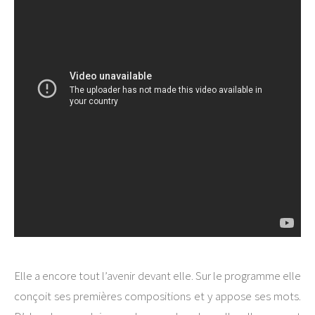
Elle a encore tout l’avenir devant elle. Sur le programme elle
conçoit ses premières compositions et y appose ses mots.