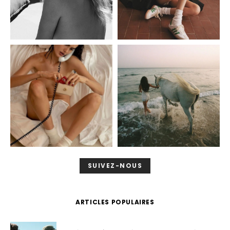
SUIVEZ-NOUS
ARTICLES POPULAIRES