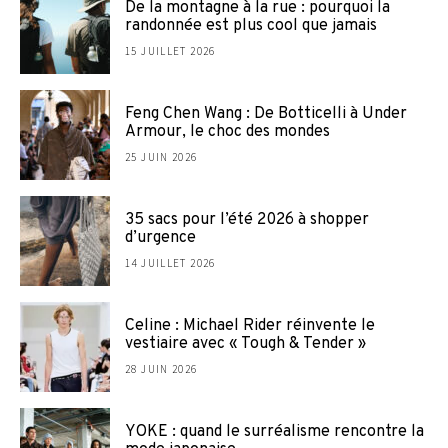
De la montagne à la rue : pourquoi la
randonnée est plus cool que jamais
15 JUILLET 2026
Feng Chen Wang : De Botticelli à Under
Armour, le choc des mondes
25 JUIN 2026
35 sacs pour l’été 2026 à shopper
d’urgence
14 JUILLET 2026
Celine : Michael Rider réinvente le
vestiaire avec « Tough & Tender »
28 JUIN 2026
YOKE : quand le surréalisme rencontre la