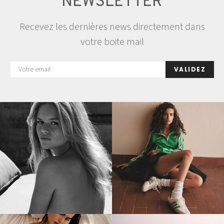
NEWSLETTER
Recevez les dernières news directement dans
votre boite mail
VALIDEZ