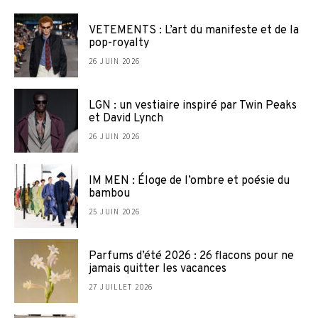
VETEMENTS : L’art du manifeste et de la
pop-royalty
26 JUIN 2026
LGN : un vestiaire inspiré par Twin Peaks
et David Lynch
26 JUIN 2026
IM MEN : Éloge de l’ombre et poésie du
bambou
25 JUIN 2026
Parfums d’été 2026 : 26 flacons pour ne
jamais quitter les vacances
27 JUILLET 2026