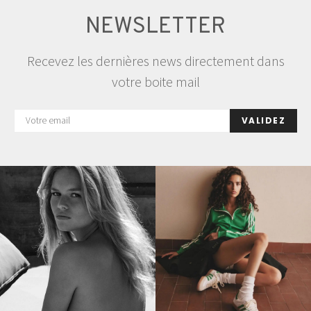
NEWSLETTER
Recevez les dernières news directement dans
votre boite mail
VALIDEZ