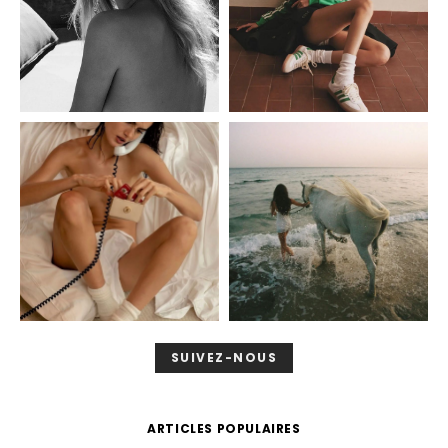
SUIVEZ-NOUS
ARTICLES POPULAIRES