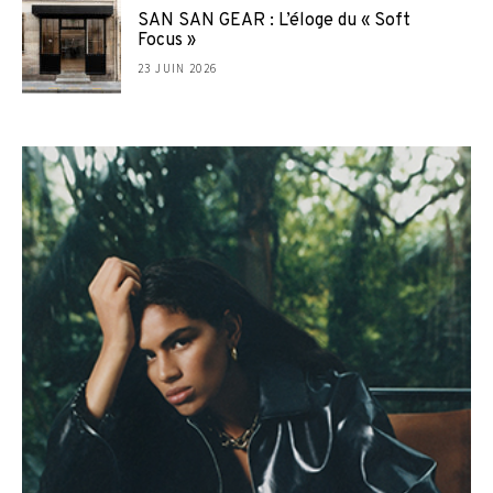
SAN SAN GEAR : L’éloge du « Soft
Focus »
23 JUIN 2026