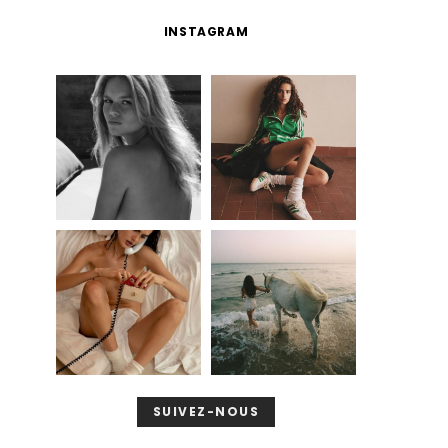
INSTAGRAM
SUIVEZ-NOUS