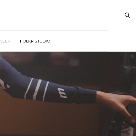
WEEK
FOLKR STUDIO