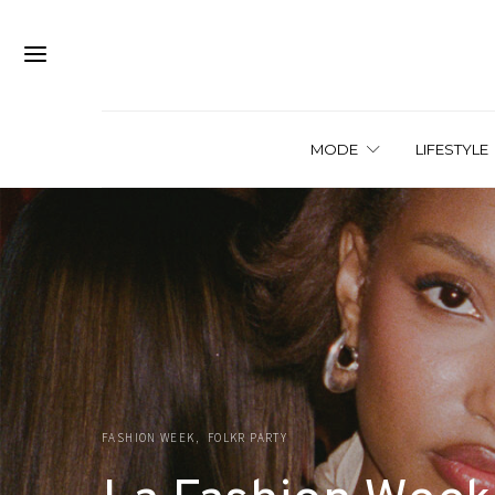
MODE
LIFESTYLE
FASHION WEEK
FOLKR PARTY