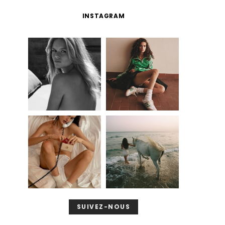
INSTAGRAM
SUIVEZ-NOUS