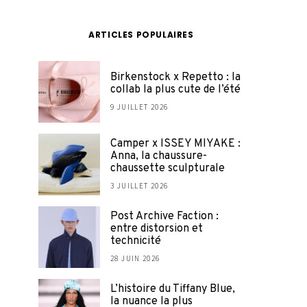
ARTICLES POPULAIRES
Birkenstock x Repetto : la
collab la plus cute de l’été
9 JUILLET 2026
Camper x ISSEY MIYAKE :
Anna, la chaussure-
chaussette sculpturale
3 JUILLET 2026
Post Archive Faction :
entre distorsion et
technicité
28 JUIN 2026
L’histoire du Tiffany Blue,
la nuance la plus