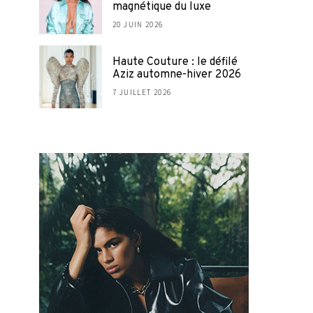
magnétique du luxe
20 JUIN 2026
Haute Couture : le défilé
Aziz automne-hiver 2026
7 JUILLET 2026