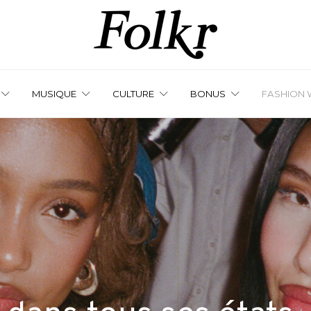
MUSIQUE
CULTURE
BONUS
FASHION 