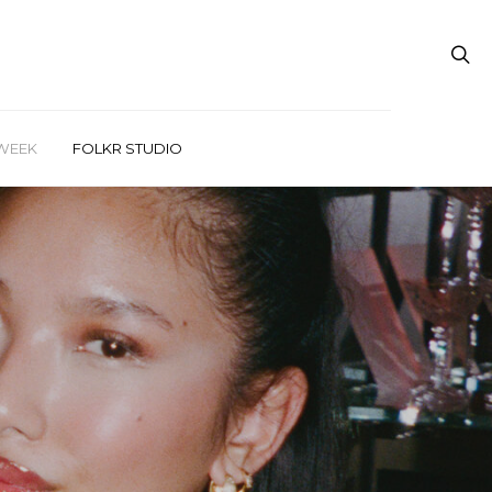
WEEK
FOLKR STUDIO