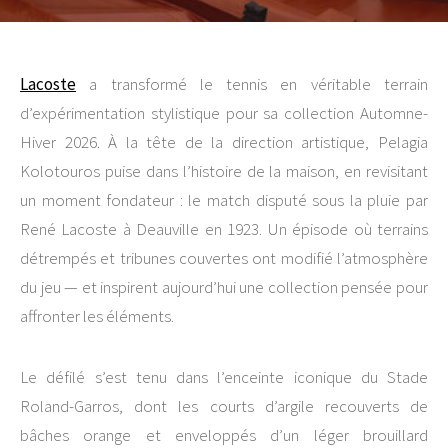
Lacoste
a transformé le tennis en véritable terrain
d’expérimentation stylistique pour sa collection Automne-
Hiver 2026. À la tête de la direction artistique,
Pelagia
Kolotouros
puise dans l’histoire de la maison, en revisitant
un moment fondateur : le match disputé sous la pluie par
René Lacoste
à Deauville en 1923. Un épisode où terrains
détrempés et tribunes couvertes ont modifié l’atmosphère
du jeu — et inspirent aujourd’hui une collection pensée pour
affronter les éléments.
Le défilé s’est tenu dans l’enceinte iconique du
Stade
Roland-Garros
, dont les courts d’argile recouverts de
bâches orange et enveloppés d’un léger brouillard