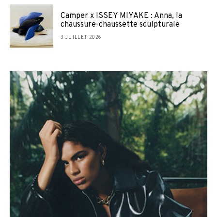
Camper x ISSEY MIYAKE : Anna, la
chaussure-chaussette sculpturale
3 JUILLET 2026