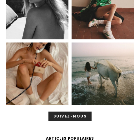
SUIVEZ-NOUS
ARTICLES POPULAIRES