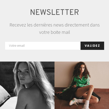
NEWSLETTER
Recevez les dernières news directement dans
votre boite mail
VALIDEZ