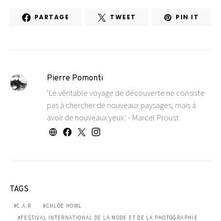
PARTAGE
TWEET
PIN IT
Pierre Pomonti
'Le véritable voyage de découverte ne consiste
pas à chercher de nouveaux paysages, mais à
avoir de nouveaux yeux.' - Marcel Proust
TAGS
C.A.R
CHLÖE HOWL
FESTIVAL INTERNATIONAL DE LA MODE ET DE LA PHOTOGRAPHIE