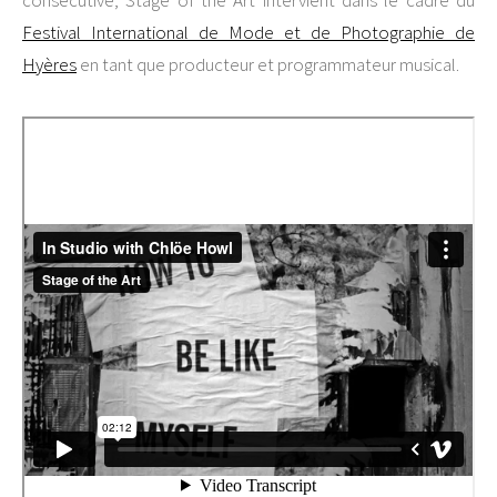
consécutive, Stage of the Art intervient dans le cadre du
Festival International de Mode et de Photographie de
Hyères
en tant que producteur et programmateur musical.