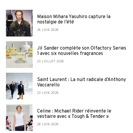
Maison Mihara Yasuhiro capture la
nostalgie de l’été
26 JUIN 2026
Jil Sander complète son Olfactory Series
1 avec six nouvelles fragrances
23 JUILLET 2026
Saint Laurent : La nuit radicale d’Anthony
Vaccarello
23 JUIN 2026
Celine : Michael Rider réinvente le
vestiaire avec « Tough & Tender »
28 JUIN 2026