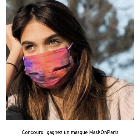
Concours : gagnez un masque MaskOnParis