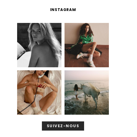
INSTAGRAM
SUIVEZ-NOUS