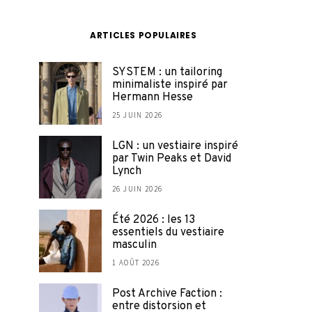
ARTICLES POPULAIRES
SYSTEM : un tailoring
minimaliste inspiré par
Hermann Hesse
25 JUIN 2026
LGN : un vestiaire inspiré
par Twin Peaks et David
Lynch
26 JUIN 2026
Été 2026 : les 13
essentiels du vestiaire
masculin
1 AOÛT 2026
Post Archive Faction :
entre distorsion et