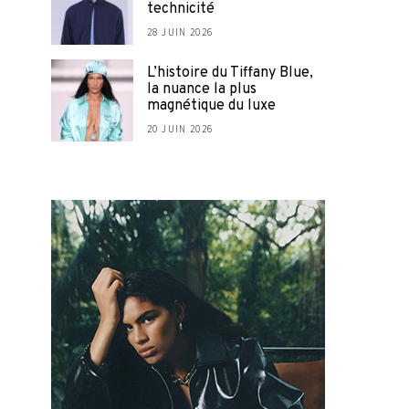
technicité
28 JUIN 2026
L’histoire du Tiffany Blue,
la nuance la plus
magnétique du luxe
20 JUIN 2026