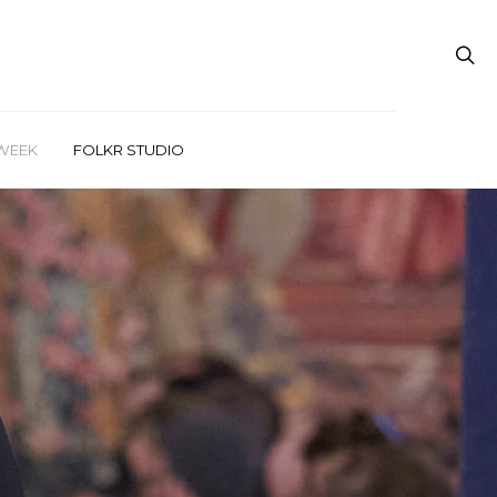
WEEK
FOLKR STUDIO