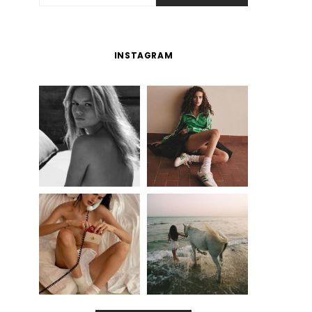
INSTAGRAM