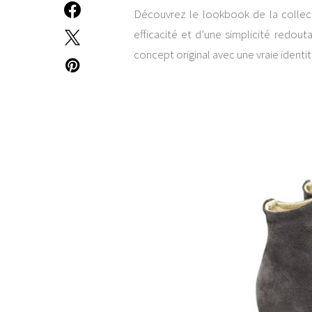
Découvrez le lookbook de la collec
efficacité et d’une simplicité redo
concept original avec une vraie identit