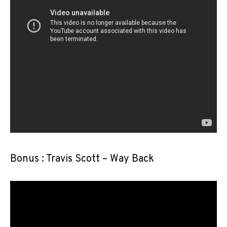
Bonus : Travis Scott – Way Back