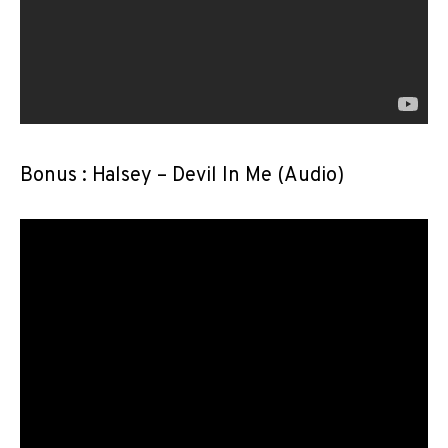
Bonus : Halsey – Devil In Me (Audio)