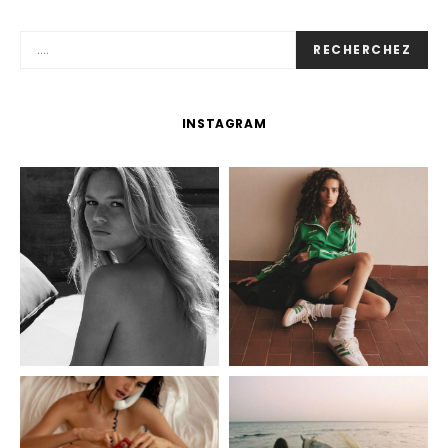
RECHERCHEZ
INSTAGRAM