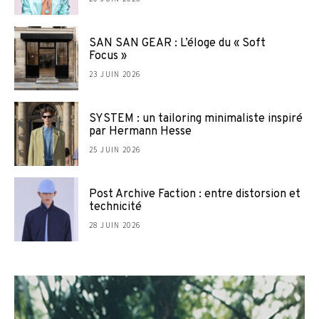
SAN SAN GEAR : L’éloge du « Soft
Focus »
23 JUIN 2026
SYSTEM : un tailoring minimaliste inspiré
par Hermann Hesse
25 JUIN 2026
Post Archive Faction : entre distorsion et
technicité
28 JUIN 2026