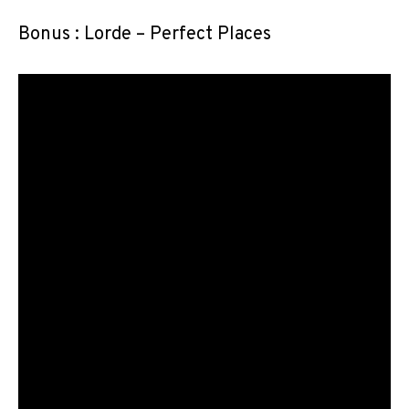
Bonus : Lorde – Perfect Places