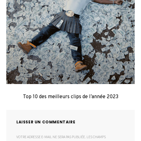
Top 10 des meilleurs clips de l’année 2023
LAISSER UN COMMENTAIRE
VOTRE ADRESSE E-MAIL NE SERA PAS PUBLIÉE.
LES CHAMPS