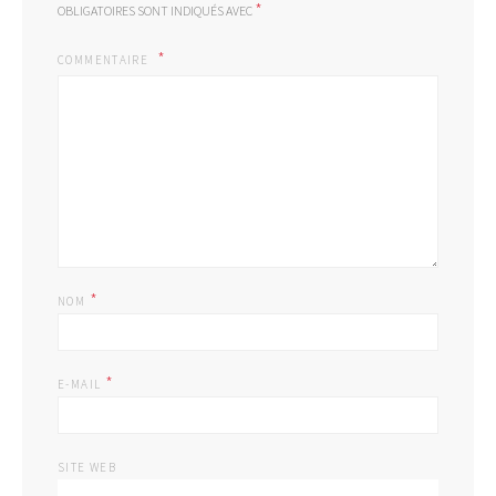
*
OBLIGATOIRES SONT INDIQUÉS AVEC
COMMENTAIRE
*
NOM
*
E-MAIL
SITE WEB