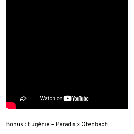
Bonus : Eugénie – Paradis x Ofenbach