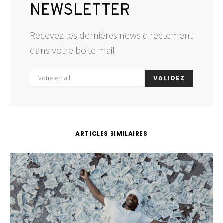
NEWSLETTER
Recevez les dernières news directement
dans votre boite mail
VALIDEZ
ARTICLES SIMILAIRES