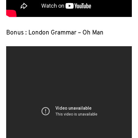
Bonus : London Grammar – Oh Man