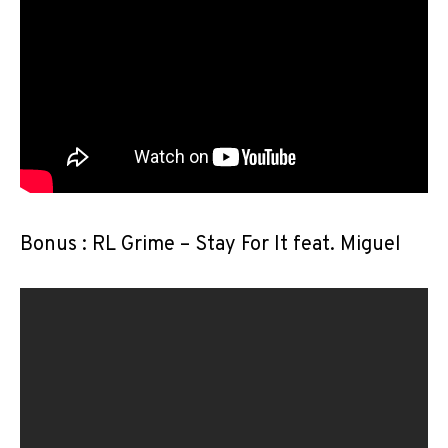
Bonus : RL Grime – Stay For It feat. Miguel