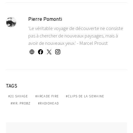
Pierre Pomonti
'Le véritable voyage de découverte ne consiste
pas à chercher de nouveaux paysages, mais à
avoir de nouveaux yeux.' - Marcel Proust
TAGS
21 SAVAGE
ARCADE FIRE
CLIPS DE LA SEMAINE
MR. PROBZ
RADIOHEAD