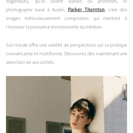
organiques, qu’ils soient banals ou profonds, le
photographe basé à Austin,
Parker Thornton
, crée des
images méticuleusement composées qui mettent à
l’honneur la puissance émotionnelle du médium.
Son travail offre une variété de perspectives sur sa pratique
convaincante et multiforme. Découvrez dès maintenant une
sélection de ses clichés.