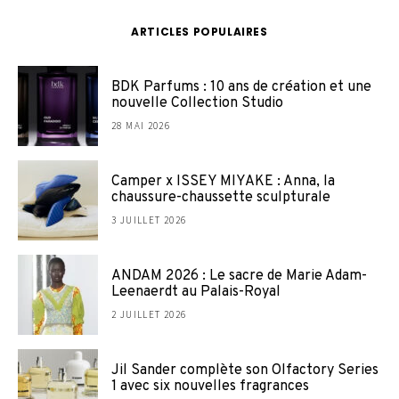
ARTICLES POPULAIRES
BDK Parfums : 10 ans de création et une
nouvelle Collection Studio
28 MAI 2026
Camper x ISSEY MIYAKE : Anna, la
chaussure-chaussette sculpturale
3 JUILLET 2026
ANDAM 2026 : Le sacre de Marie Adam-
Leenaerdt au Palais-Royal
2 JUILLET 2026
Jil Sander complète son Olfactory Series
1 avec six nouvelles fragrances