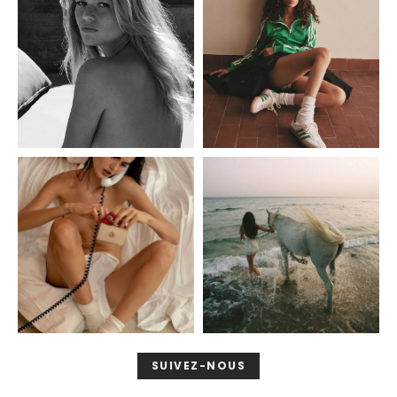
SUIVEZ-NOUS