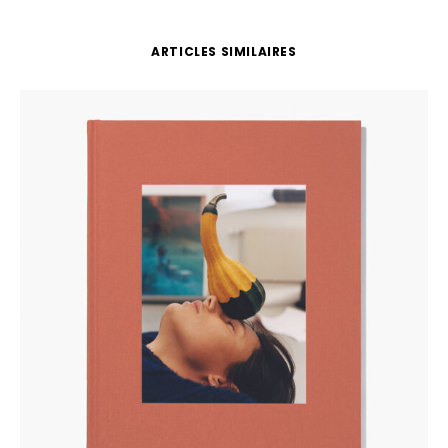
ARTICLES SIMILAIRES