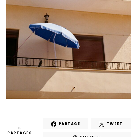
PARTAGE
TWEET
18
PARTAGES