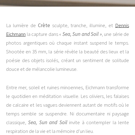
La lumière de
Crète
sculpte, tranche, illumine, et
Dennis
Eichmann
la capture dans «
Sea, Sun and Soil »
, une série de
photos argentiques où chaque instant suspend le temps.
Shootée en 35 mm, la série révèle la beauté des lieux et la
poésie des objets isolés, créant un sentiment de solitude
douce et de mélancolie lumineuse.
Entre mer, soleil et ruines minoennes, Eichmann transforme
le quotidien en méditation visuelle. Les oliviers, les falaises
de calcaire et les vagues deviennent autant de motifs où le
temps semble se suspendre. Ni documentaire ni paysage
classique,
Sea, Sun and Soil
invite à contempler la lente
respiration de la vie et la mémoire d’un lieu.