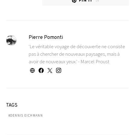
PIN IT
18
Pierre Pomonti
'Le véritable voyage de découverte ne consiste
pas à chercher de nouveaux paysages, mais à
avoir de nouveaux yeux.' - Marcel Proust
TAGS
DENNIS EICHMANN