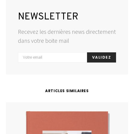
NEWSLETTER
Recevez les dernières news directement
dans votre boite mail
VALIDEZ
ARTICLES SIMILAIRES