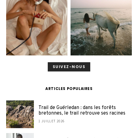
SUIVEZ-NOUS
ARTICLES POPULAIRES
Trail de Guérledan : dans les forêts
bretonnes, le trail retrouve ses racines
1 JUILLET 2026