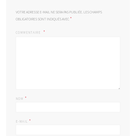
VOTRE ADRESSE E-MAIL NE SERA PAS PUBLIÉE.
LES CHAMPS
*
OBLIGATOIRES SONT INDIQUÉS AVEC
COMMENTAIRE
*
NOM
*
E-MAIL