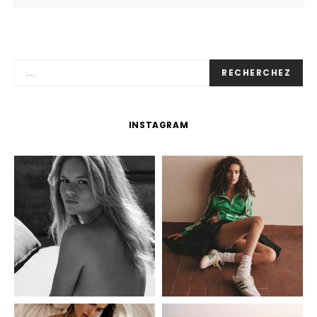
RECHERCHEZ
INSTAGRAM