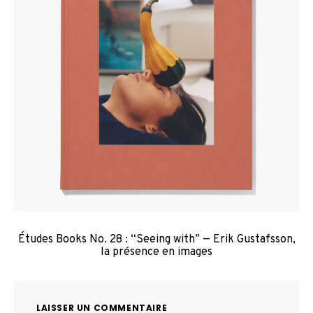
Études Books No. 28 : “Seeing with” — Erik Gustafsson,
la présence en images
LAISSER UN COMMENTAIRE