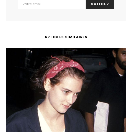
VALIDEZ
ARTICLES SIMILAIRES