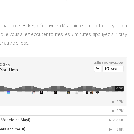
 par Louis Baker, découvrez dès maintenant notre playlist du
e que vous allez écouter toutes les 5 minutes, appuyez sur play
ur autre chose.