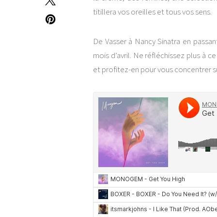
titillera vos oreilles et tous vos sens.
De Vasser à Nancy Sinatra en passant
mois d’avril. Ne réfléchissez plus à c
et profitez-en pour vous concentrer s