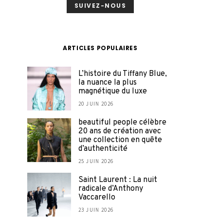
SUIVEZ-NOUS
ARTICLES POPULAIRES
L’histoire du Tiffany Blue,
la nuance la plus
magnétique du luxe
20 JUIN 2026
beautiful people célèbre
20 ans de création avec
une collection en quête
d’authenticité
25 JUIN 2026
Saint Laurent : La nuit
radicale d’Anthony
Vaccarello
23 JUIN 2026