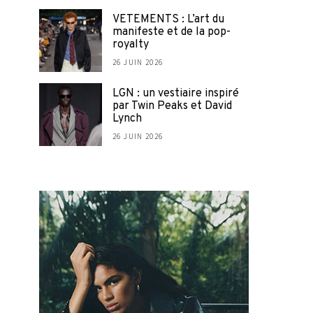
VETEMENTS : L’art du
manifeste et de la pop-
royalty
26 JUIN 2026
LGN : un vestiaire inspiré
par Twin Peaks et David
Lynch
26 JUIN 2026