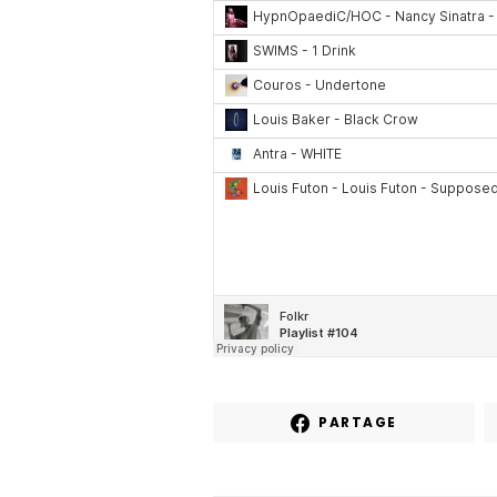
PARTAGE