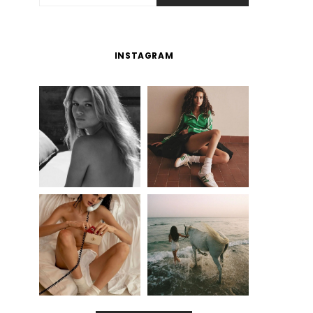
INSTAGRAM