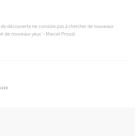
e de découverte ne consiste pas à chercher de nouveaux
ir de nouveaux yeux.' - Marcel Proust
SSER