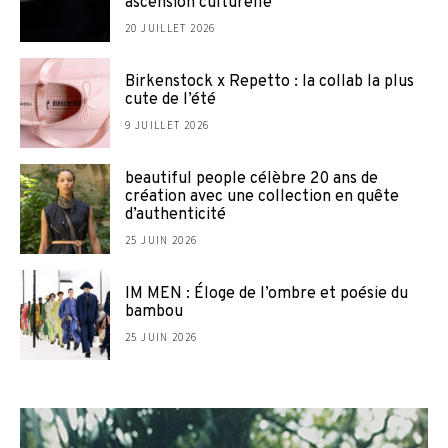
ascension culturelle
20 JUILLET 2026
Birkenstock x Repetto : la collab la plus
cute de l’été
9 JUILLET 2026
beautiful people célèbre 20 ans de
création avec une collection en quête
d’authenticité
25 JUIN 2026
IM MEN : Éloge de l’ombre et poésie du
bambou
25 JUIN 2026