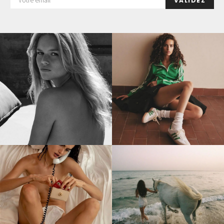
VALIDEZ