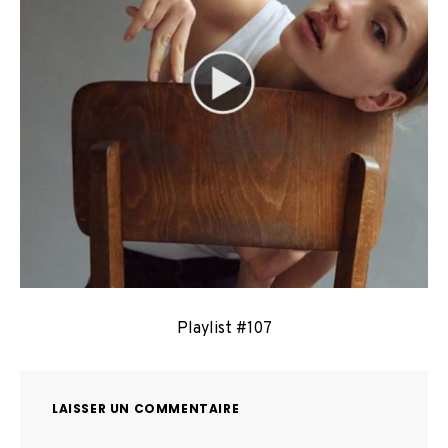
Playlist #107
LAISSER UN COMMENTAIRE