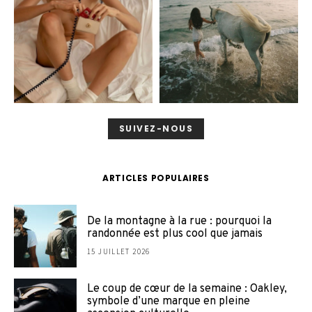
SUIVEZ-NOUS
ARTICLES POPULAIRES
De la montagne à la rue : pourquoi la
randonnée est plus cool que jamais
15 JUILLET 2026
Le coup de cœur de la semaine : Oakley,
symbole d’une marque en pleine