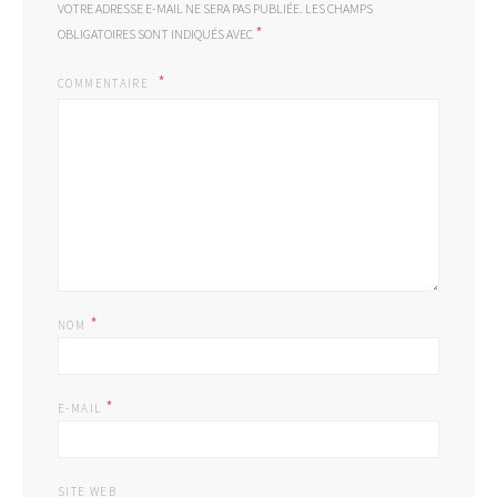
VOTRE ADRESSE E-MAIL NE SERA PAS PUBLIÉE.
LES CHAMPS
*
OBLIGATOIRES SONT INDIQUÉS AVEC
COMMENTAIRE
*
NOM
*
E-MAIL
SITE WEB