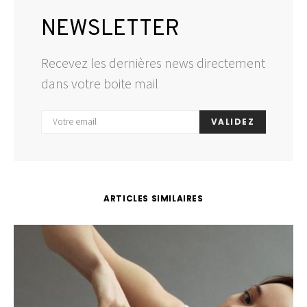
NEWSLETTER
Recevez les dernières news directement
dans votre boite mail
VALIDEZ
ARTICLES SIMILAIRES