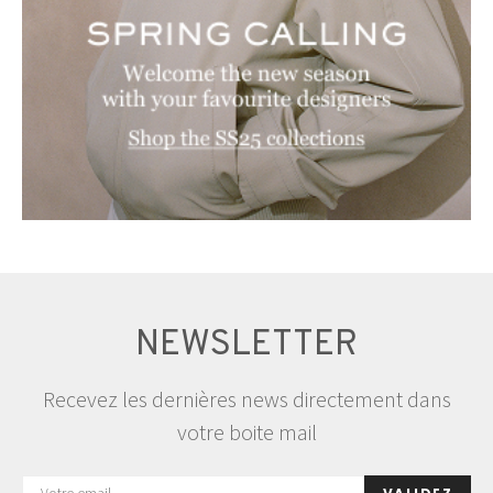
NEWSLETTER
Recevez les dernières news directement dans
votre boite mail