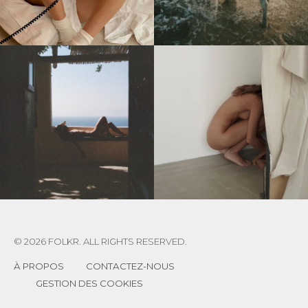
© 2026 FOLKR. ALL RIGHTS RESERVED.
À PROPOS
CONTACTEZ-NOUS
GESTION DES COOKIES