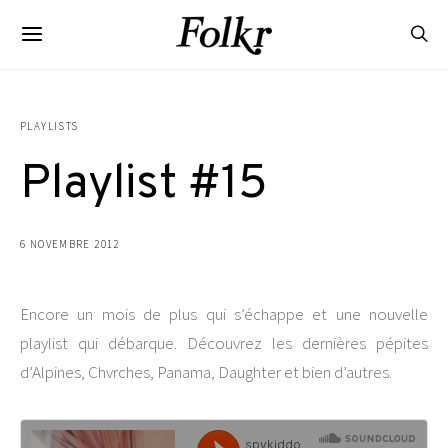
PLAYLISTS
Playlist #15
6 NOVEMBRE 2012
Encore un mois de plus qui s’échappe et une nouvelle
playlist qui débarque. Découvrez les dernières pépites
d’Alpines, Chvrches, Panama, Daughter et bien d’autres.