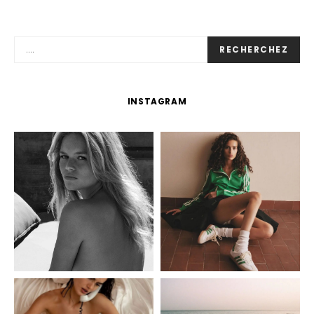
RECHERCHEZ
INSTAGRAM