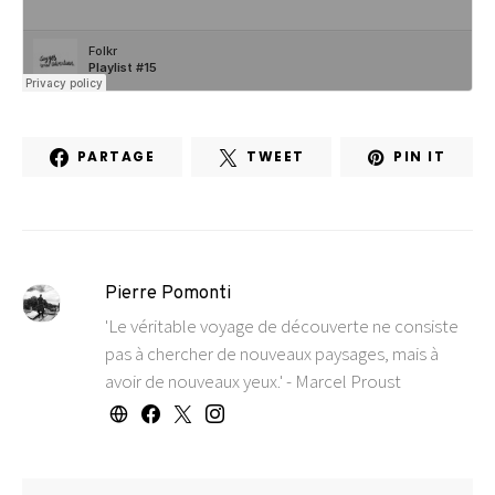
PARTAGE
TWEET
PIN IT
Pierre Pomonti
'Le véritable voyage de découverte ne consiste
pas à chercher de nouveaux paysages, mais à
avoir de nouveaux yeux.' - Marcel Proust