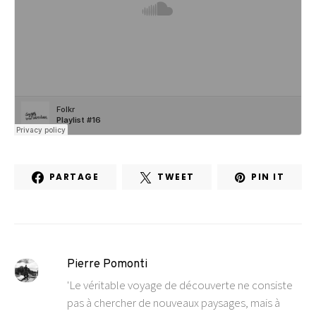
PARTAGE
TWEET
PIN IT
Pierre Pomonti
'Le véritable voyage de découverte ne consiste
pas à chercher de nouveaux paysages, mais à