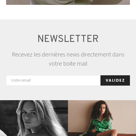
NEWSLETTER
Recevez les dernières news directement dans
votre boite mail
VALIDEZ