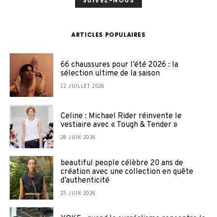
SUIVEZ-NOUS
ARTICLES POPULAIRES
66 chaussures pour l’été 2026 : la
sélection ultime de la saison
12 JUILLET 2026
Celine : Michael Rider réinvente le
vestiaire avec « Tough & Tender »
28 JUIN 2026
beautiful people célèbre 20 ans de
création avec une collection en quête
d’authenticité
25 JUIN 2026