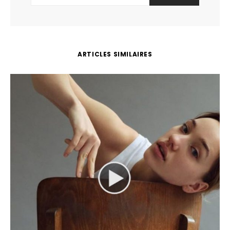
ARTICLES SIMILAIRES