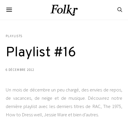
PLAYLISTS
Playlist #16
6 DÉCEMBRE 2012
Un mois de décembre un peu chargé, des envies de repos,
de vacances, de neige et de musique. Découvrez notre
dernière playlist avec les derniers titres de RAC, The 1975,
How to Dress well, Jessie Ware et bien d’autres.