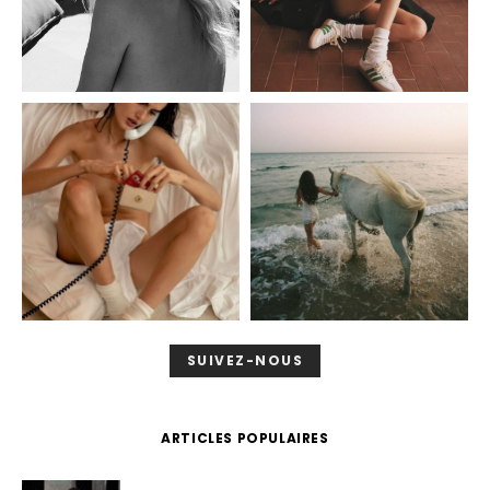
SUIVEZ-NOUS
ARTICLES POPULAIRES