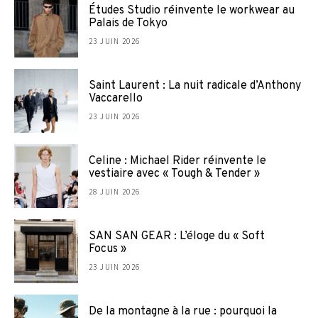
Études Studio réinvente le workwear au
Palais de Tokyo
23 JUIN 2026
Saint Laurent : La nuit radicale d’Anthony
Vaccarello
23 JUIN 2026
Celine : Michael Rider réinvente le
vestiaire avec « Tough & Tender »
28 JUIN 2026
SAN SAN GEAR : L’éloge du « Soft
Focus »
23 JUIN 2026
De la montagne à la rue : pourquoi la