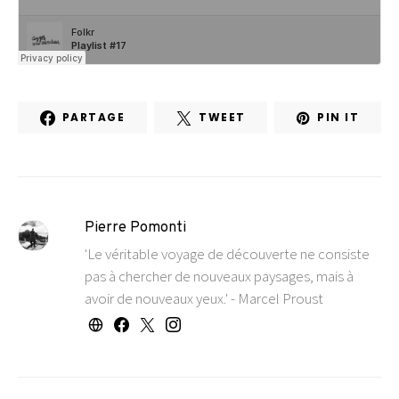
PARTAGE
TWEET
PIN IT
Pierre Pomonti
'Le véritable voyage de découverte ne consiste
pas à chercher de nouveaux paysages, mais à
avoir de nouveaux yeux.' - Marcel Proust