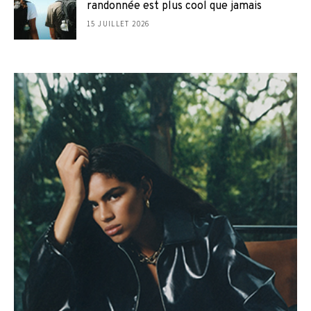
randonnée est plus cool que jamais
15 JUILLET 2026