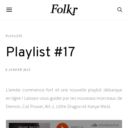
PLAYLISTS
Playlist #17
6 JANVIER 2013
L’année commence fort et une nouvelle playlist débarque
en ligne ! Laissez-vous guider par les nouveaux morceaux de
Demon, Cat Power, Alt-J, Little Dragon et Kanye West.