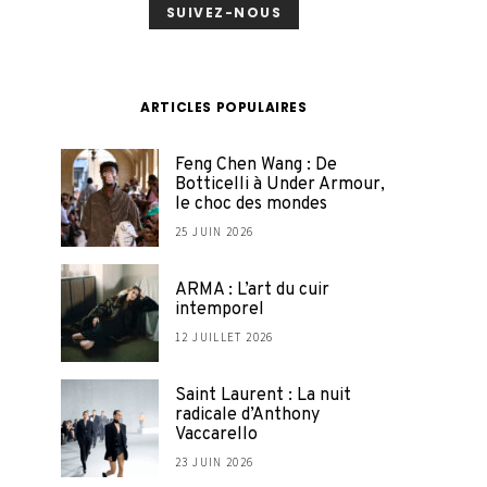
SUIVEZ-NOUS
ARTICLES POPULAIRES
Feng Chen Wang : De
Botticelli à Under Armour,
le choc des mondes
25 JUIN 2026
ARMA : L’art du cuir
intemporel
12 JUILLET 2026
Saint Laurent : La nuit
radicale d’Anthony
Vaccarello
23 JUIN 2026