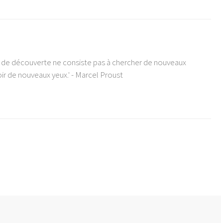
e de découverte ne consiste pas à chercher de nouveaux
ir de nouveaux yeux.' - Marcel Proust