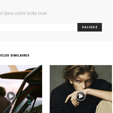
t dans votre boite mail
VALIDEZ
ICLES SIMILAIRES