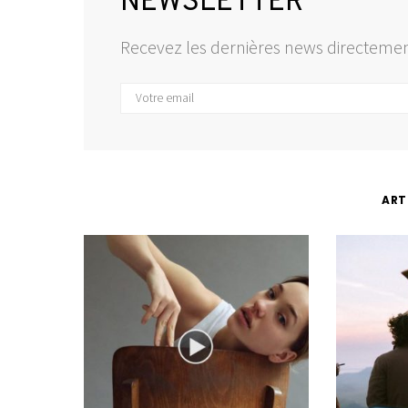
NEWSLETTER
Recevez les dernières news directemen
ART