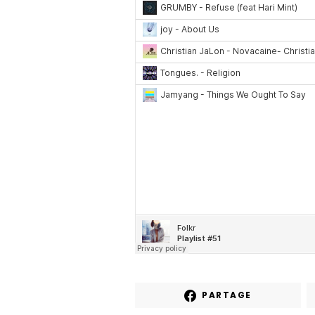
PARTAGE