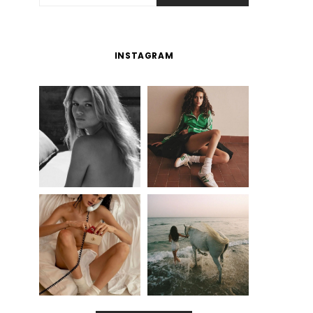
INSTAGRAM