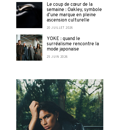
Le coup de cœur de la
semaine : Oakley, symbole
d’une marque en pleine
ascension culturelle
20 JUILLET 2026
YOKE : quand le
surréalisme rencontre la
mode japonaise
25 JUIN 2026