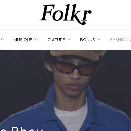
MUSIQUE
CULTURE
BONUS
FASHION 