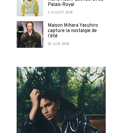
Palais-Royal
2 JUILLET 2026
Maison Mihara Yasuhiro
capture la nostalgie de
l’été
26 JUIN 2026