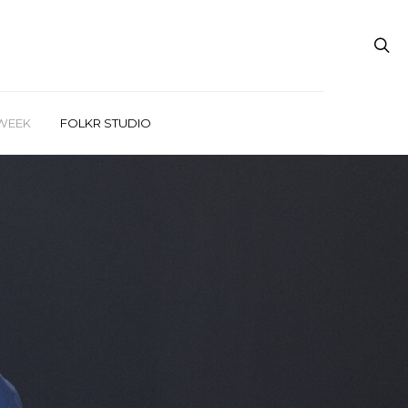
WEEK
FOLKR STUDIO