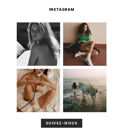
INSTAGRAM
SUIVEZ-NOUS