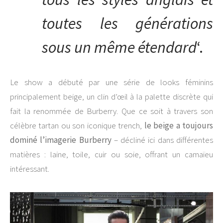
toutes les générations
sous un même étendard
‘.
Le show a débuté par une série de looks féminins
principalement beige, un clin d’œil à la palette discrète qui
fait la renommée de Burberry. Que ce soit à travers son
célèbre tartan ou son iconique trench,
le beige a toujours
dominé l’imagerie Burberry
–
décliné ici dans différentes
matières : laine, toile, cuir ou soie, offrant un camaïeu
intéressant.