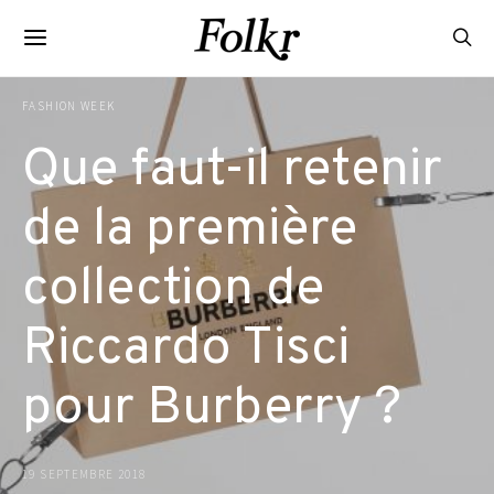
FASHION WEEK
Que faut-il retenir
de la première
collection de
Riccardo Tisci
pour Burberry ?
19 SEPTEMBRE 2018