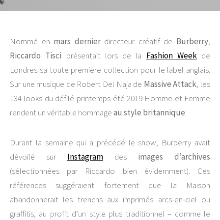
Nommé en
mars dernier
directeur créatif de
Burberry
,
Riccardo Tisci
présentait lors de la
Fashion Week
de
Londres sa toute première collection pour le label anglais.
Sur une musique de Robert Del Naja de
Massive Attack
, les
134 looks du défilé printemps-été 2019 Homme et Femme
rendent un véritable hommage
au style britannique
.
Durant la semaine qui a précédé le show, Burberry avait
dévoilé sur
Instagram
des
images d’archives
(sélectionnées par Riccardo bien évidemment). Ces
références suggéraient fortement que la Maison
abandonnerait les trenchs aux imprimés arcs-en-ciel ou
graffitis, au profit d’un style plus traditionnel – comme le