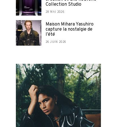
Collection Studio
28 MAI 2026
Maison Mihara Yasuhiro
capture la nostalgie de
l’été
26 JUIN 2026