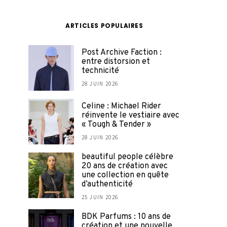
ARTICLES POPULAIRES
Post Archive Faction :
entre distorsion et
technicité
28 JUIN 2026
Celine : Michael Rider
réinvente le vestiaire avec
« Tough & Tender »
28 JUIN 2026
beautiful people célèbre
20 ans de création avec
une collection en quête
d’authenticité
25 JUIN 2026
BDK Parfums : 10 ans de
création et une nouvelle