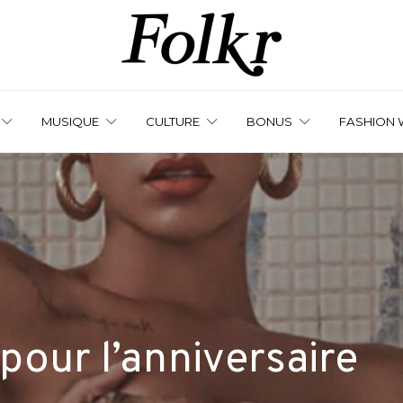
MUSIQUE
CULTURE
BONUS
FASHION 
pour l’anniversaire