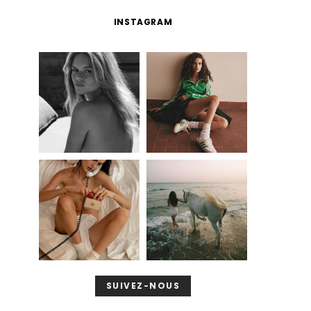
INSTAGRAM
SUIVEZ-NOUS