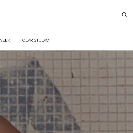
WEEK
FOLKR STUDIO