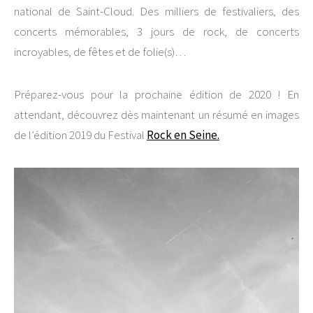
national de Saint-Cloud. Des milliers de festivaliers, des
concerts mémorables, 3 jours de rock, de concerts
incroyables, de fêtes et de folie(s)…
Préparez-vous pour la prochaine édition de 2020 ! En
attendant, découvrez dès maintenant un résumé en images
de l’édition 2019 du Festival
Rock en Seine.