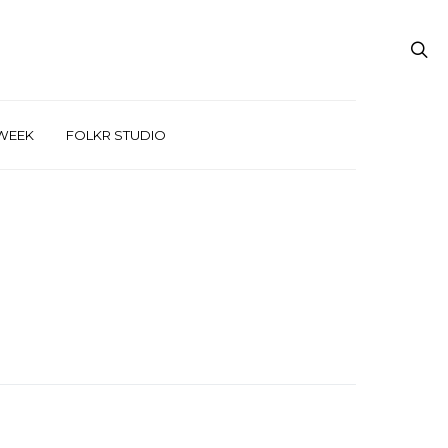
WEEK
FOLKR STUDIO