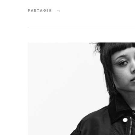
PARTAGER