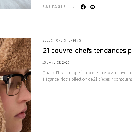
PARTAGER
SÉLECTIONS SHOPPING
21 couvre-chefs tendances po
13 JANVIER 2026
Quand l’hiver frappe à la porte, mieux vaut avoir u
élégance. Notre sélection de 21 pièces incontourn