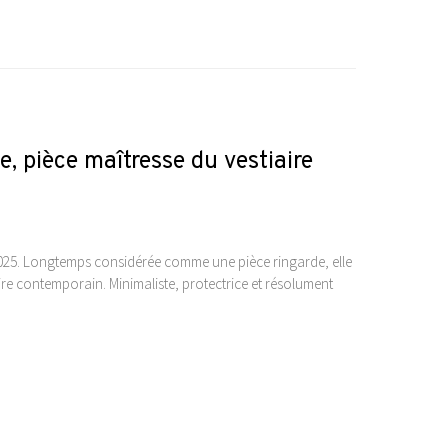
 pièce maîtresse du vestiaire
025. Longtemps considérée comme une pièce ringarde, elle
re contemporain. Minimaliste, protectrice et résolument