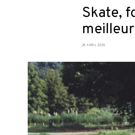
Skate, f
meilleur
26 AVRIL 2026