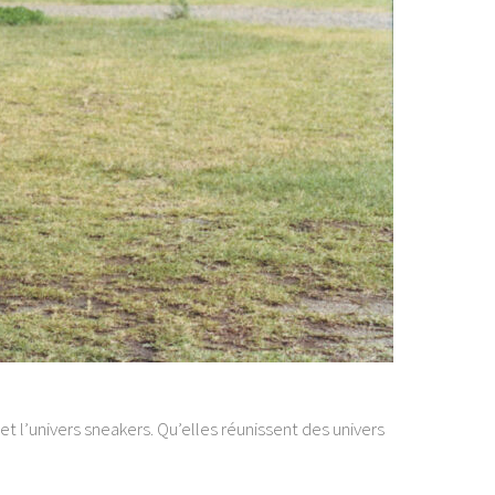
 l’univers sneakers. Qu’elles réunissent des univers