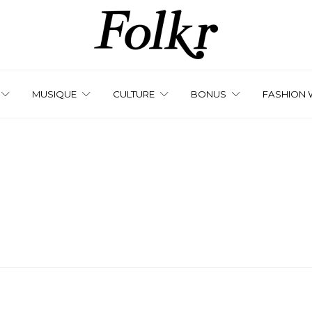
MUSIQUE
CULTURE
BONUS
FASHION 