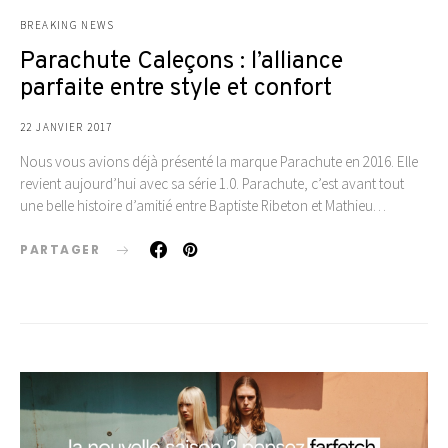
BREAKING NEWS
Parachute Caleçons : l’alliance
parfaite entre style et confort
22 JANVIER 2017
Nous vous avions déjà présenté la marque Parachute en 2016. Elle
revient aujourd’hui avec sa série 1.0. Parachute, c’est avant tout
une belle histoire d’amitié entre Baptiste Ribeton et Mathieu…
PARTAGER