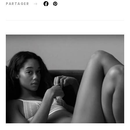
PARTAGER