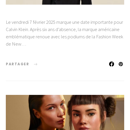
Le vendredi 7 février 2025 marque une date importante pour
Calvin Klein. Après six ans d’absence, la marque américaine
emblématique renoue avec les podiums de la Fashion Week
de New…
PARTAGER