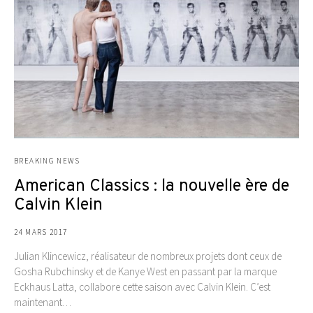
BREAKING NEWS
American Classics : la nouvelle ère de
Calvin Klein
24 MARS 2017
Julian Klincewicz, réalisateur de nombreux projets dont ceux de
Gosha Rubchinsky et de Kanye West en passant par la marque
Eckhaus Latta, collabore cette saison avec Calvin Klein. C’est
maintenant…