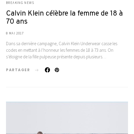
BREAKING NEWS
Calvin Klein célèbre la femme de 18 à
70 ans
8 MAI 2017
Dans sa dernière campagne, Calvin Klein Underwear casse les
codes en mettant à l’honneur les femmes de 18 à 73 ans. On
s’éloigne de la fille pulpeuse présente depuis plusieurs…
PARTAGER