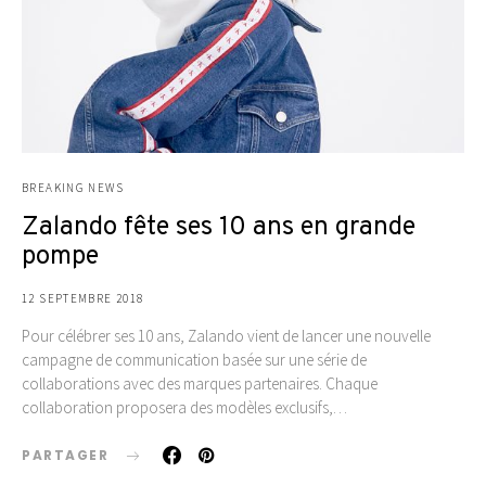
BREAKING NEWS
Zalando fête ses 10 ans en grande
pompe
12 SEPTEMBRE 2018
Pour célébrer ses 10 ans, Zalando vient de lancer une nouvelle
campagne de communication basée sur une série de
collaborations avec des marques partenaires. Chaque
collaboration proposera des modèles exclusifs,…
PARTAGER