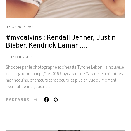
BREAKING NEWS
#mycalvins : Kendall Jenner, Justin
Bieber, Kendrick Lamar ….
30 JANVIER 2016
Shootée par le photographe et cinéaste Tyrone Lebon, la nouvelle
campagne printemps/été 2016 #mycalvins de Calvin Klein réunit les
mannequins, chanteurs et rappeurs les plus en vue du moment
: Kendall Jenner, Justin…
PARTAGER