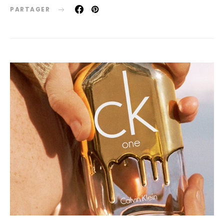
PARTAGER