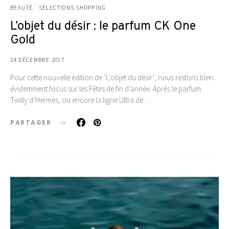
BEAUTÉ
SÉLECTIONS SHOPPING
L’objet du désir : le parfum CK One
Gold
24 DÉCEMBRE 2017
Pour cette nouvelle édition de ‘L’objet du désir‘, nous restons bien
évidemment focus sur les Fêtes de fin d’année. Après le parfum
Twilly d’Hermès, ou encore la ligne Ultra de…
PARTAGER