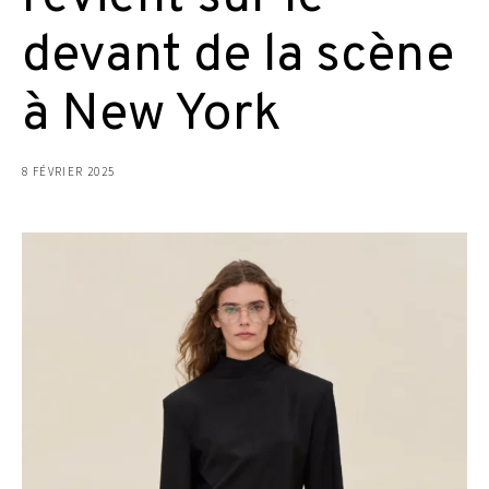
devant de la scène
à New York
8 FÉVRIER 2025