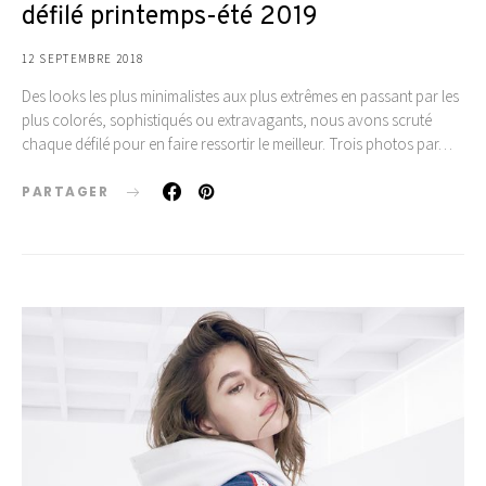
défilé printemps-été 2019
12 SEPTEMBRE 2018
Des looks les plus minimalistes aux plus extrêmes en passant par les
plus colorés, sophistiqués ou extravagants, nous avons scruté
chaque défilé pour en faire ressortir le meilleur. Trois photos par…
PARTAGER