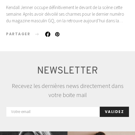
Kendall Jenner occupe définitivement le devant de la scène cette
semaine. Après avoir dévoilé ses charmes pour le dernier numéro
du magazine masculin GQ, on la retrouve aujourd’hui dans la…
PARTAGER
NEWSLETTER
Recevez les dernières news directement dans
votre boite mail
VALIDEZ