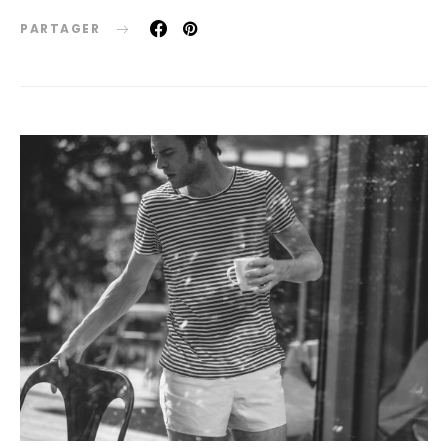
PARTAGER