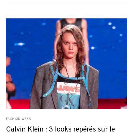
FASHION WEEK
Calvin Klein : 3 looks repérés sur le