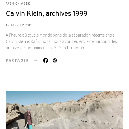
FASHION WEEK
Calvin Klein, archives 1999
12 JANVIER 2019
A l’heure où tout le monde parle de la séparation récente entre
Calvin Klein et Raf Simons, nous avons eu envie de parcourir les
archives, et notamment le défilé prêt-à-porter…
PARTAGER