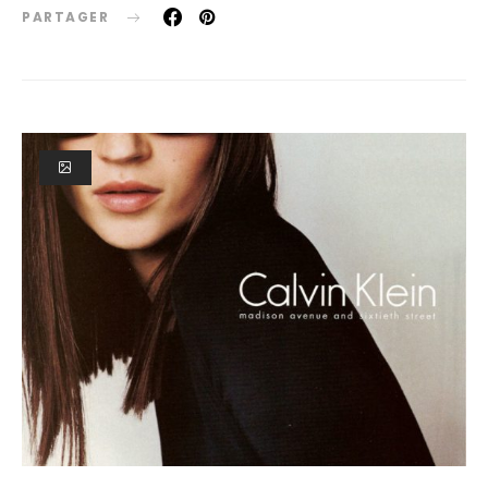
PARTAGER