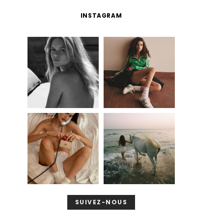
INSTAGRAM
SUIVEZ-NOUS