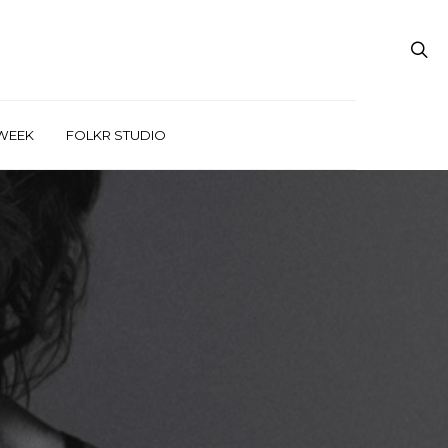
WEEK
FOLKR STUDIO