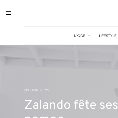
MODE
LIFESTYLE
BREAKING NEWS
Zalando fête ses