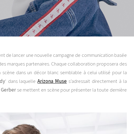
ient de lancer une nouvelle campagne de communication basée
 des marques partenaires. Chaque collaboration proposera des
 scène dans un décor blanc semblable à celui utilisé pour la
ady
‘ dans laquelle
Arizona Muse
s’adressait directement à la
 Gerber
se mettent en scène pour présenter la toute dernière