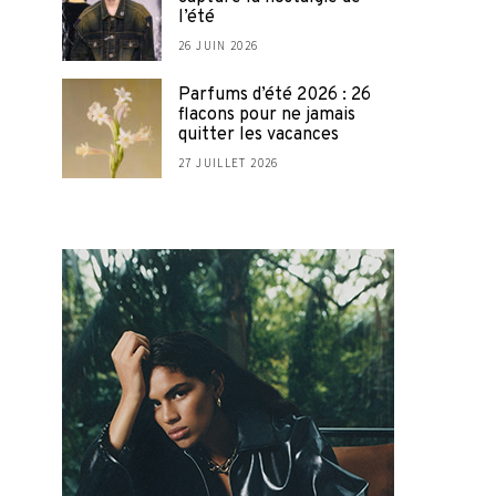
l’été
26 JUIN 2026
Parfums d’été 2026 : 26
flacons pour ne jamais
quitter les vacances
27 JUILLET 2026