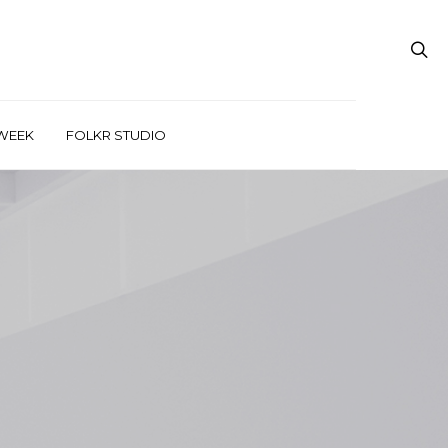
WEEK
FOLKR STUDIO