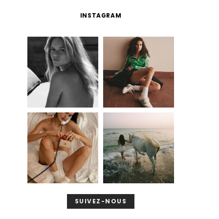
INSTAGRAM
SUIVEZ-NOUS