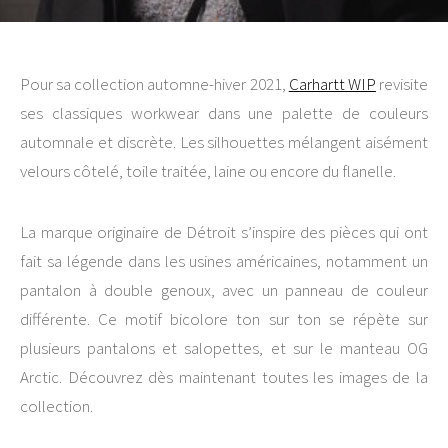
Pour sa collection automne-hiver 2021,
Carhartt WIP
revisite
ses classiques workwear dans une palette de couleurs
automnale et discrète. Les silhouettes mélangent aisément
velours côtelé, toile traitée, laine ou encore du flanelle.
La marque originaire de Détroit s’inspire des pièces qui ont
fait sa légende dans les usines américaines, notamment un
pantalon à double genoux, avec un panneau de couleur
différente. Ce motif bicolore ton sur ton se répète sur
plusieurs pantalons et salopettes, et sur le manteau OG
Arctic. Découvrez dès maintenant toutes les images de la
collection.