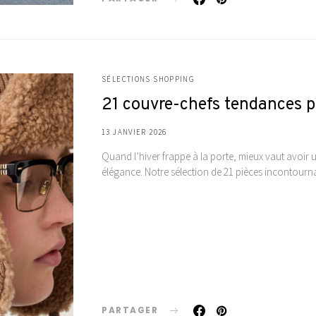
SÉLECTIONS SHOPPING
21 couvre-chefs tendances po
13 JANVIER 2026
Quand l’hiver frappe à la porte, mieux vaut avoir u
élégance. Notre sélection de 21 pièces incontourn
PARTAGER