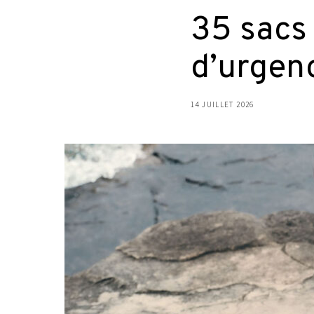
35 sacs
d’urgen
14 JUILLET 2026