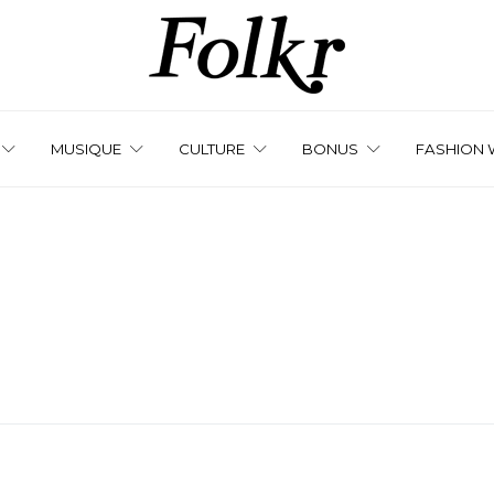
MUSIQUE
CULTURE
BONUS
FASHION 