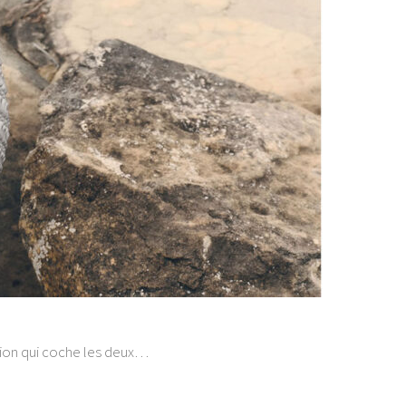
ction qui coche les deux…