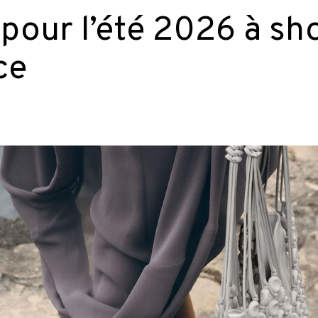
 pour l’été 2026 à sh
ce