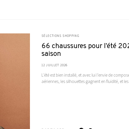
SÉLECTIONS SHOPPING
66 chaussures pour l’été 2026
saison
12 JUILLET 2026
L’été est bien installé, et avec lui l’envie de compo
aériennes, les silhouettes gagnent en fluidité, et