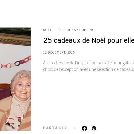
NOËL
SÉLECTIONS SHOPPING
25 cadeaux de Noël pour ell
12 DÉCEMBRE 2025
À la recherche de l’inspiration parfaite pour gâter
choix de l’exception avec une sélection de cadea
PARTAGER