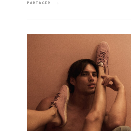
PARTAGER