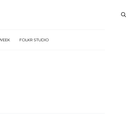
WEEK
FOLKR STUDIO