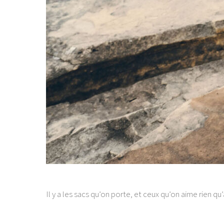
Il y a les sacs qu’on porte, et ceux qu’on aime rien 