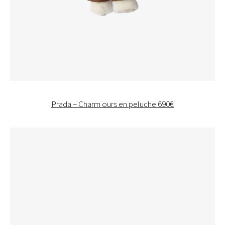
Prada – Charm ours en peluche 690€