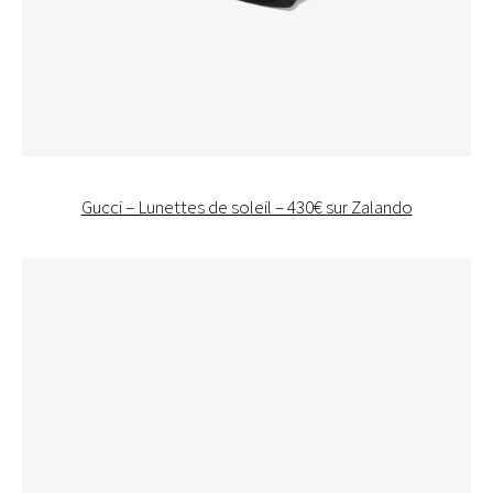
Gucci – Lunettes de soleil – 430€ sur Zalando