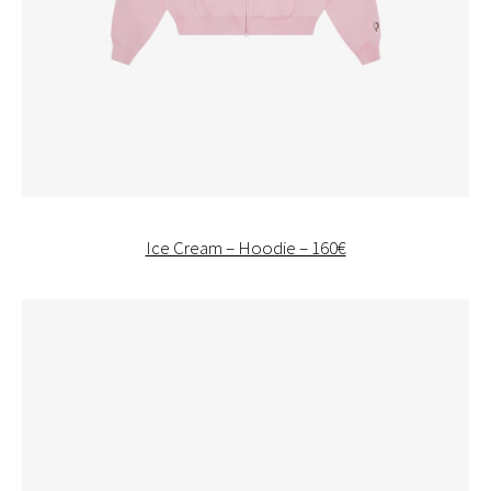
Ice Cream – Hoodie – 160€