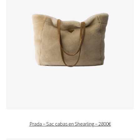
Prada – Sac cabas en Shearling – 2800€