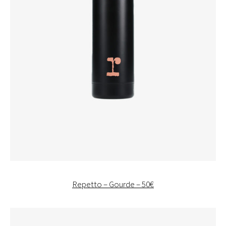
Repetto – Gourde – 50€