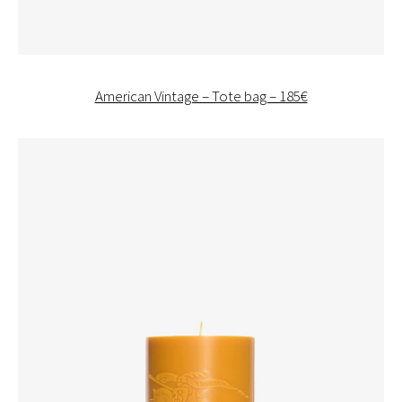
American Vintage – Tote bag – 185€