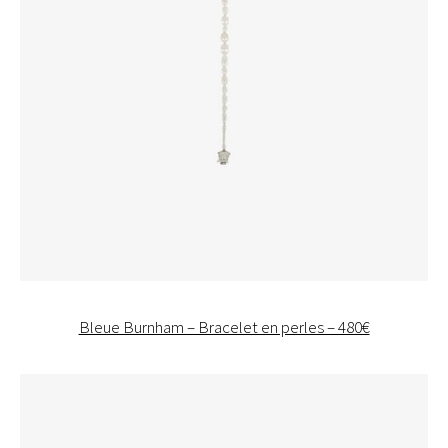
Bleue Burnham – Bracelet en perles – 480€