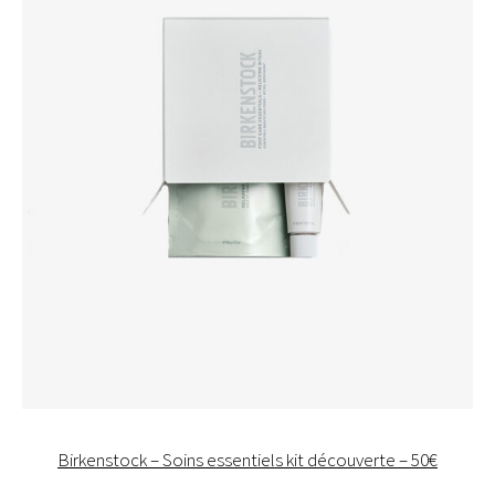
Birkenstock – Soins essentiels kit découverte – 50€