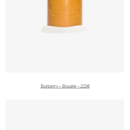
Burberry – Bougie – 215€