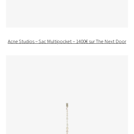
Acne Studios – Sac Multipocket – 1400€ sur The Next Door