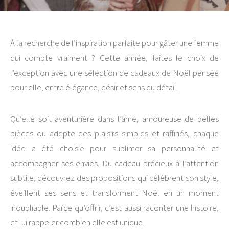
À la recherche de l’inspiration parfaite pour gâter une femme
qui compte vraiment ? Cette année, faites le choix de
l’exception avec une sélection de cadeaux de Noël pensée
pour elle, entre élégance, désir et sens du détail.
Qu’elle soit aventurière dans l’âme, amoureuse de belles
pièces ou adepte des plaisirs simples et raffinés, chaque
idée a été choisie pour sublimer sa personnalité et
accompagner ses envies. Du cadeau précieux à l’attention
subtile, découvrez des propositions qui célèbrent son style,
éveillent ses sens et transforment Noël en un moment
inoubliable. Parce qu’offrir, c’est aussi raconter une histoire,
et lui rappeler combien elle est unique.