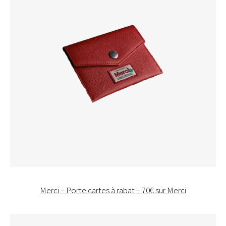
Merci – Porte cartes à rabat – 70€ sur Merci