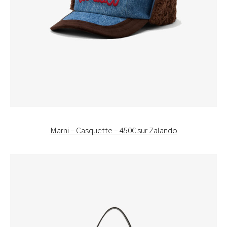
Marni – Casquette – 450€ sur Zalando