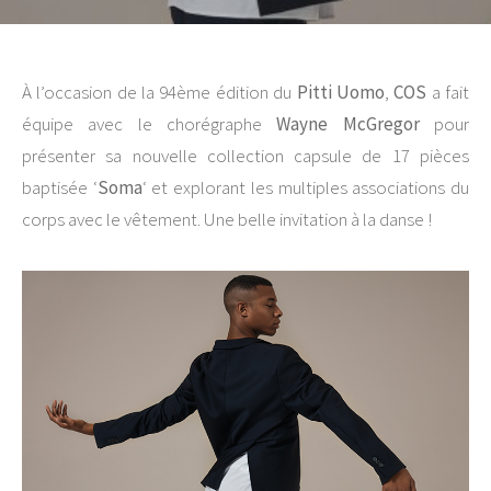
À l’occasion de la 94ème édition du
Pitti Uomo
,
COS
a fait
équipe avec le chorégraphe
Wayne McGregor
pour
présenter sa nouvelle collection capsule de 17 pièces
baptisée ‘
Soma
‘ et explorant les multiples associations du
corps avec le vêtement. Une belle invitation à la danse !