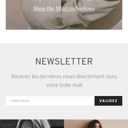
NEWSLETTER
Recevez les dernières news directement dans
votre boite mail
VALIDEZ