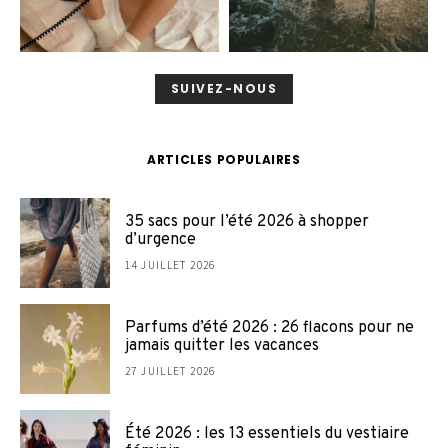
SUIVEZ-NOUS
ARTICLES POPULAIRES
35 sacs pour l’été 2026 à shopper
d’urgence
14 JUILLET 2026
Parfums d’été 2026 : 26 flacons pour ne
jamais quitter les vacances
27 JUILLET 2026
Été 2026 : les 13 essentiels du vestiaire