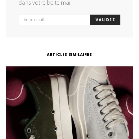
dans votre boite mail
VALIDEZ
ARTICLES SIMILAIRES