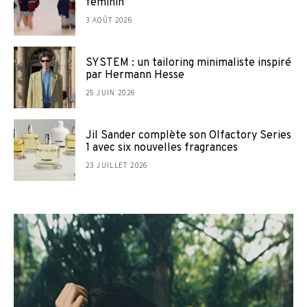
féminin
3 AOÛT 2026
SYSTEM : un tailoring minimaliste inspiré
par Hermann Hesse
25 JUIN 2026
Jil Sander complète son Olfactory Series
1 avec six nouvelles fragrances
23 JUILLET 2026