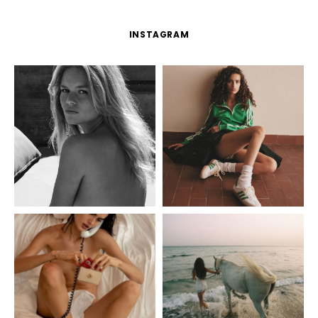
INSTAGRAM