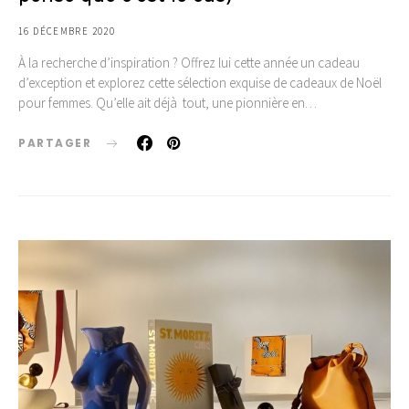
16 DÉCEMBRE 2020
À la recherche d’inspiration ? Offrez lui cette année un cadeau
d’exception et explorez cette sélection exquise de cadeaux de Noël
pour femmes. Qu’elle ait déjà tout, une pionnière en…
PARTAGER