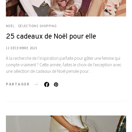
NOËL
SÉLECTIONS SHOPPING
25 cadeaux de Noël pour elle
12 DÉCEMBRE 2025
À la recherche de l’inspiration parfaite pour gâter une femme qui
compte vraiment ? Cette année, faites le choix de l’exception avec
une sélection de cadeaux de Noël pensée pour…
PARTAGER