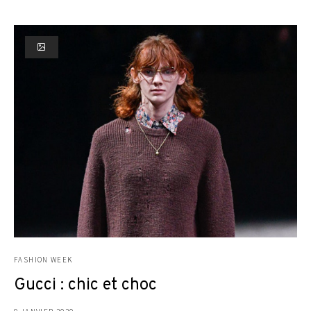
FASHION WEEK
Gucci : chic et choc