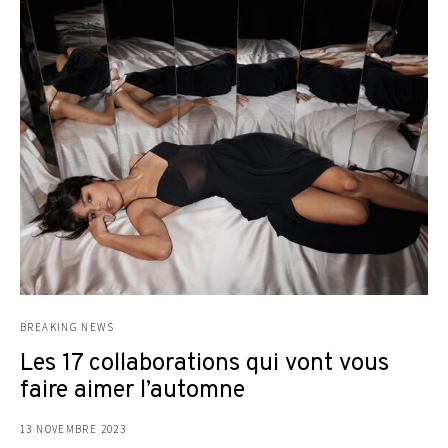
BREAKING NEWS
Les 17 collaborations qui vont vous
faire aimer l’automne
13 NOVEMBRE 2023