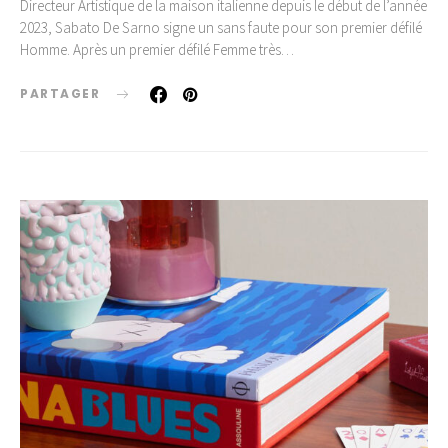
Directeur Artistique de la maison italienne depuis le début de l’année
2023, Sabato De Sarno signe un sans faute pour son premier défilé
Homme. Après un premier défilé Femme très…
PARTAGER