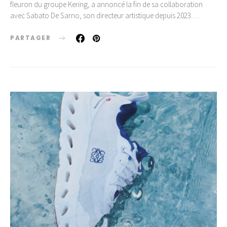
fleuron du groupe Kering, a annoncé la fin de sa collaboration
avec Sabato De Sarno, son directeur artistique depuis 2023.…
PARTAGER