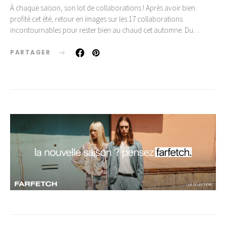
À chaque saison, son lot de collaborations ! Après avoir bien
profité cet été, retour en images sur les 17 collaborations
incontournables pour rester bien au chaud cet automne. Du…
PARTAGER