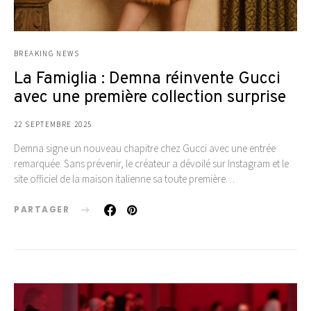
BREAKING NEWS
La Famiglia : Demna réinvente Gucci
avec une première collection surprise
22 SEPTEMBRE 2025
Demna signe un nouveau chapitre chez Gucci avec une entrée
remarquée. Sans prévenir, le créateur a dévoilé sur Instagram et le
site officiel de la maison italienne sa toute première…
PARTAGER