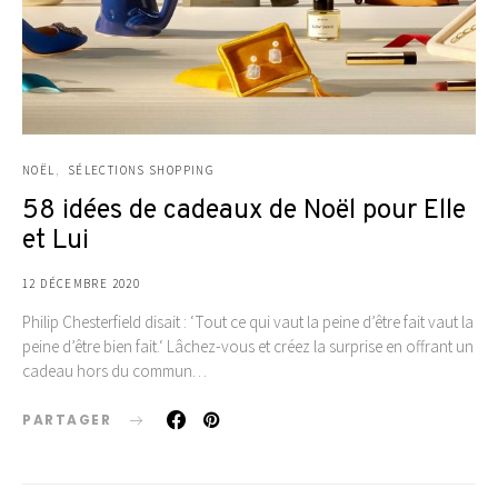
NOËL
SÉLECTIONS SHOPPING
58 idées de cadeaux de Noël pour Elle
et Lui
12 DÉCEMBRE 2020
Philip Chesterfield disait : ‘Tout ce qui vaut la peine d’être fait vaut la
peine d’être bien fait.‘ Lâchez-vous et créez la surprise en offrant un
cadeau hors du commun…
PARTAGER