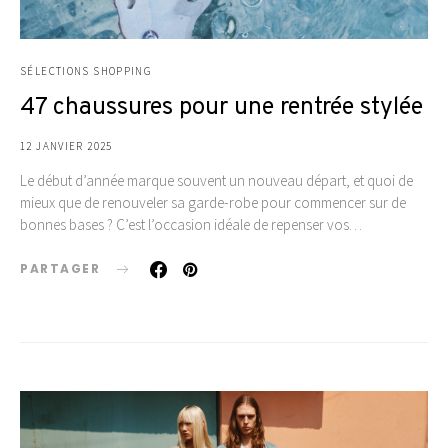
SÉLECTIONS SHOPPING
47 chaussures pour une rentrée stylée
12 JANVIER 2025
Le début d’année marque souvent un nouveau départ, et quoi de
mieux que de renouveler sa garde-robe pour commencer sur de
bonnes bases ? C’est l’occasion idéale de repenser vos…
PARTAGER