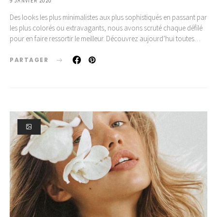
9 JANVIER 2020
Des looks les plus minimalistes aux plus sophistiqués en passant par
les plus colorés ou extravagants, nous avons scruté chaque défilé
pour en faire ressortir le meilleur. Découvrez aujourd’hui toutes…
PARTAGER