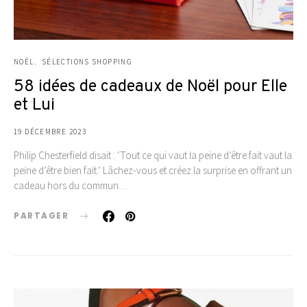
NOËL
SÉLECTIONS SHOPPING
58 idées de cadeaux de Noël pour Elle
et Lui
19 DÉCEMBRE 2023
Philip Chesterfield disait : ‘Tout ce qui vaut la peine d’être fait vaut la
peine d’être bien fait.‘ Lâchez-vous et créez la surprise en offrant un
cadeau hors du commun…
PARTAGER