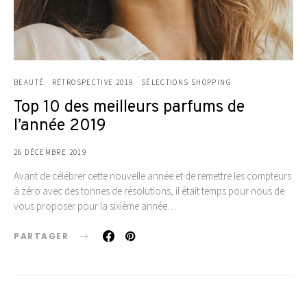
BEAUTÉ
RÉTROSPECTIVE 2019
SÉLECTIONS SHOPPING
Top 10 des meilleurs parfums de
l’année 2019
26 DÉCEMBRE 2019
Avant de célébrer cette nouvelle année et de remettre les compteurs
à zéro avec des tonnes de résolutions, il était temps pour nous de
vous proposer pour la sixième année…
PARTAGER