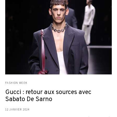
FASHION WEEK
Gucci : retour aux sources avec
Sabato De Sarno
12 JANVIER 2024