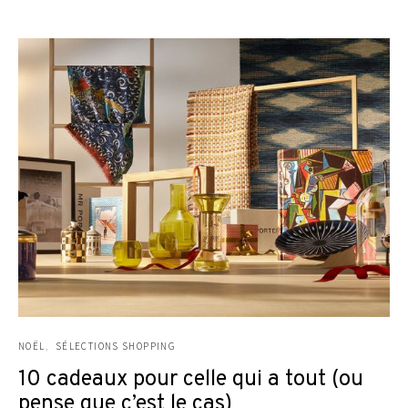
NOËL
SÉLECTIONS SHOPPING
10 cadeaux pour celle qui a tout (ou
pense que c’est le cas)