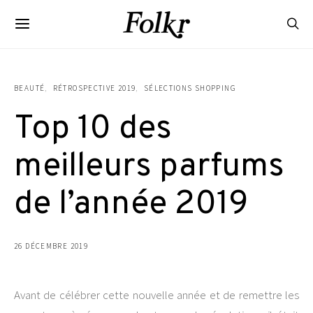
BEAUTÉ
RÉTROSPECTIVE 2019
SÉLECTIONS SHOPPING
Top 10 des
meilleurs parfums
de l’année 2019
26 DÉCEMBRE 2019
Avant de célébrer cette nouvelle année et de remettre les