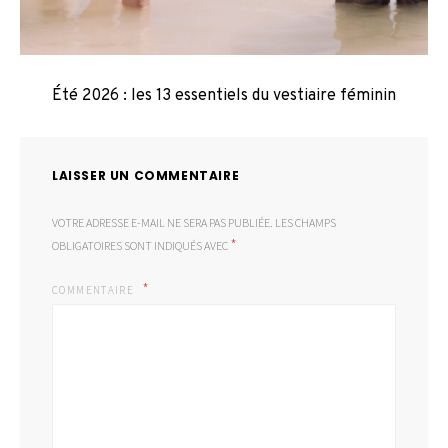
Été 2026 : les 13 essentiels du vestiaire féminin
LAISSER UN COMMENTAIRE
VOTRE ADRESSE E-MAIL NE SERA PAS PUBLIÉE.
LES CHAMPS
*
OBLIGATOIRES SONT INDIQUÉS AVEC
COMMENTAIRE