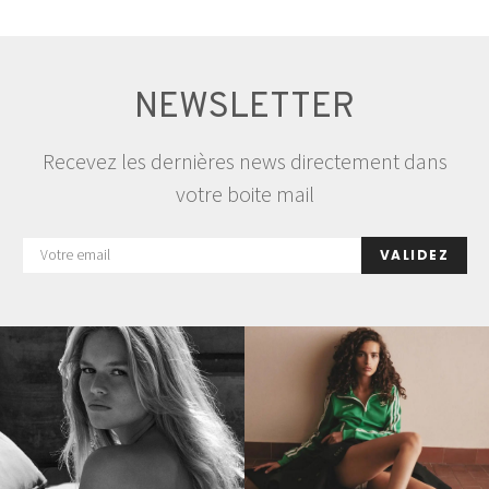
NEWSLETTER
Recevez les dernières news directement dans
votre boite mail
VALIDEZ