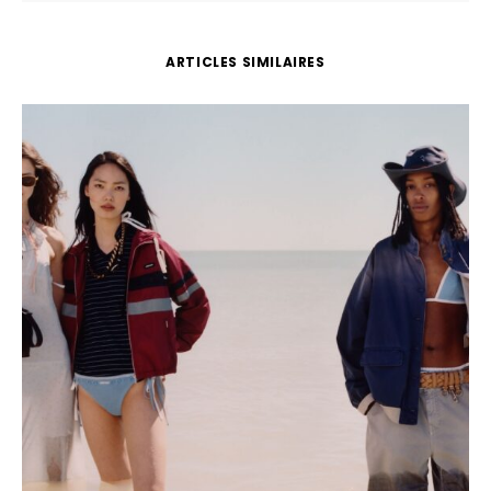
ARTICLES SIMILAIRES