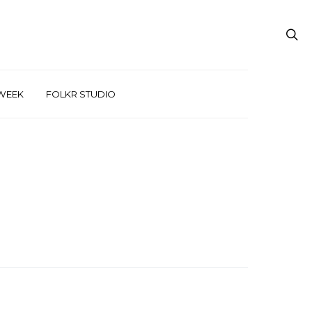
WEEK
FOLKR STUDIO