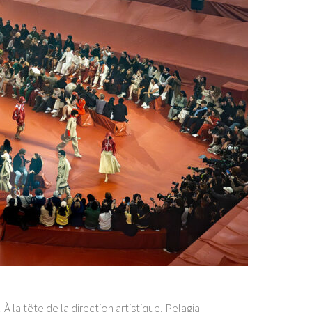
 la tête de la direction artistique, Pelagia