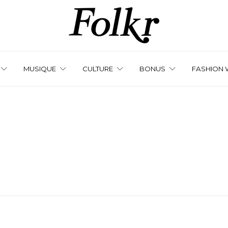
MUSIQUE
CULTURE
BONUS
FASHION 