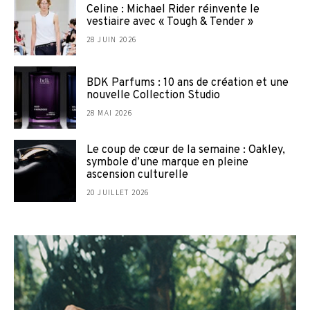
Celine : Michael Rider réinvente le
vestiaire avec « Tough & Tender »
28 JUIN 2026
BDK Parfums : 10 ans de création et une
nouvelle Collection Studio
28 MAI 2026
Le coup de cœur de la semaine : Oakley,
symbole d’une marque en pleine
ascension culturelle
20 JUILLET 2026