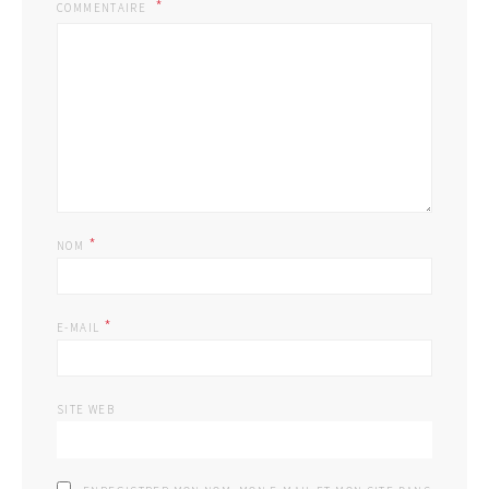
COMMENTAIRE
*
NOM
*
E-MAIL
SITE WEB