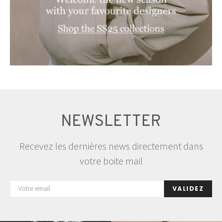
NEWSLETTER
Recevez les dernières news directement dans
votre boite mail
VALIDEZ