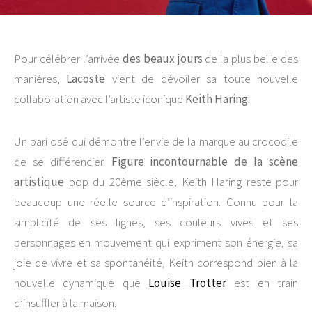
Pour célébrer l’arrivée
des beaux jours
de la plus belle des
manières,
Lacoste
vient de dévoiler sa toute nouvelle
collaboration avec l’artiste iconique
Keith Haring
.
Un pari osé qui démontre l’envie de la marque au crocodile
de se différencier.
Figure incontournable de la scène
artistique
pop du 20ème siècle, Keith Haring reste pour
beaucoup une réelle source d’inspiration. Connu pour la
simplicité de ses lignes, ses couleurs vives et ses
personnages en mouvement qui expriment son énergie, sa
joie de vivre et sa spontanéité, Keith correspond bien à la
nouvelle dynamique que
Louise Trotter
est en train
d’insuffler à la maison.