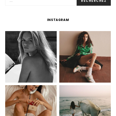
RECHERCHEZ
INSTAGRAM