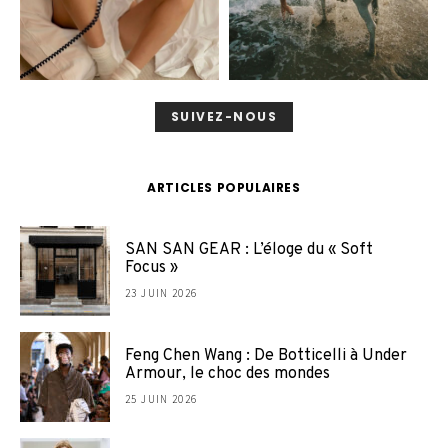
SUIVEZ-NOUS
ARTICLES POPULAIRES
SAN SAN GEAR : L’éloge du « Soft
Focus »
23 JUIN 2026
Feng Chen Wang : De Botticelli à Under
Armour, le choc des mondes
25 JUIN 2026