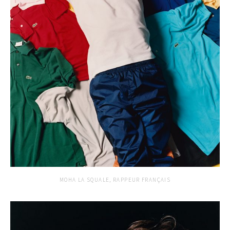
MOHA LA SQUALE, RAPPEUR FRANÇAIS