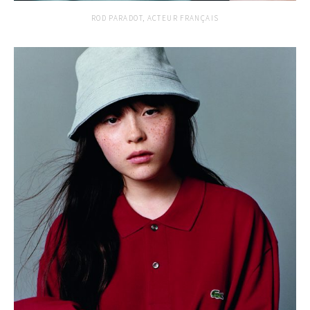
ROD PARADOT, ACTEUR FRANÇAIS