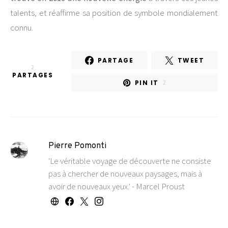
talents, et réaffirme sa position de symbole mondialement
connu.
PARTAGE
TWEET
2
PARTAGES
PIN IT
2
Pierre Pomonti
'Le véritable voyage de découverte ne consiste
pas à chercher de nouveaux paysages, mais à
avoir de nouveaux yeux.' - Marcel Proust