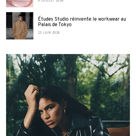
9 JUILLET 2026
Études Studio réinvente le workwear au
Palais de Tokyo
23 JUIN 2026