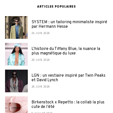
ARTICLES POPULAIRES
SYSTEM : un tailoring minimaliste inspiré
par Hermann Hesse
25 JUIN 2026
L’histoire du Tiffany Blue, la nuance la
plus magnétique du luxe
20 JUIN 2026
LGN : un vestiaire inspiré par Twin Peaks
et David Lynch
26 JUIN 2026
Birkenstock x Repetto : la collab la plus
cute de l’été