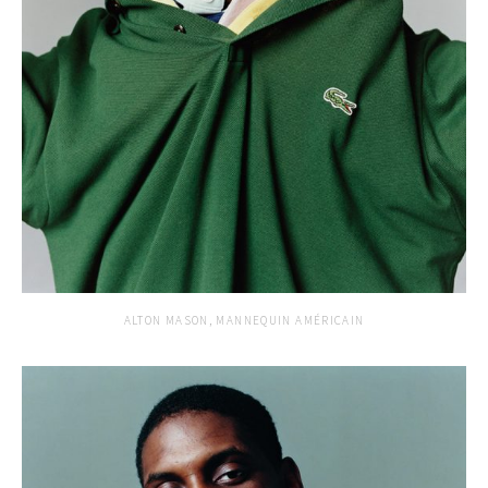
ALTON MASON, MANNEQUIN AMÉRICAIN