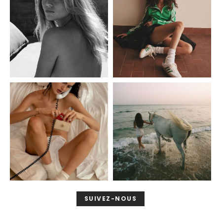
SUIVEZ-NOUS