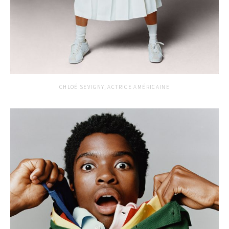
CHLOÉ SEVIGNY, ACTRICE AMÉRICAINE