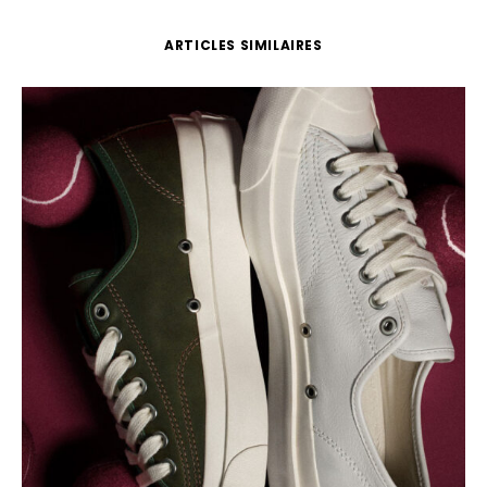
ARTICLES SIMILAIRES