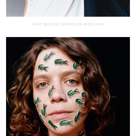
JAMIE BOCHERT, MANNEQUIN AMÉRICAINE