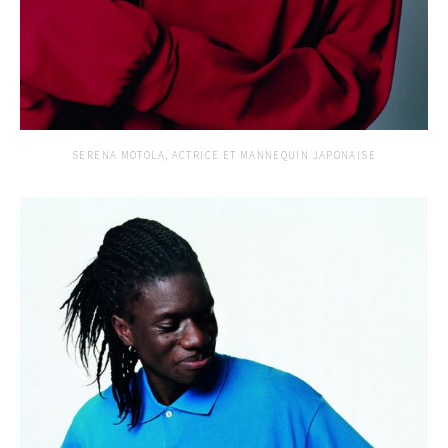
SERENA MOTOLA, ACTRICE ET MANNEQUIN JAPONAISE