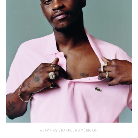
ASAP NAST, RAPPEUR AMÉRICAIN