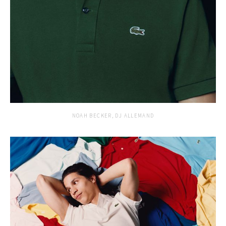
NOAH BECKER, DJ ALLEMAND