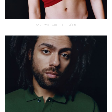
SANG WOO, ARTISTE CORÉEN