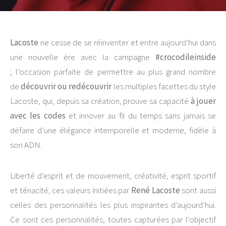
Lacoste
ne cesse de se réinventer et entre aujourd’hui dans
une nouvelle ère avec la campagne
#crocodileinside
; l’occasion parfaite de permettre au plus grand nombre
de
découvrir ou redécouvrir
les multiples facettes du style
Lacoste, qui, depuis sa création, prouve sa capacité
à jouer
avec les codes
et innover au fil du temps sans jamais se
défaire d’une élégance intemporelle et moderne, fidèle à
son ADN.
Liberté d’esprit et de mouvement, créativité, esprit sportif
et ténacité, ces valeurs initiées par
René Lacoste
sont aussi
celles des personnalités les plus inspirantes d’aujourd’hui.
Ce sont ces personnalités, toutes capturées par l’objectif